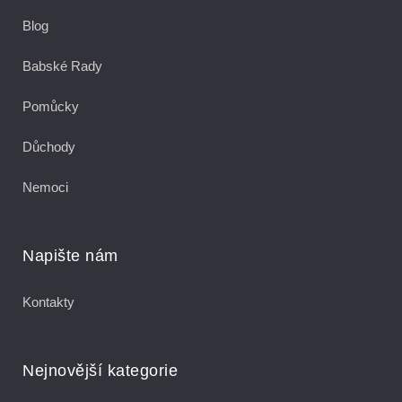
Blog
Babské Rady
Pomůcky
Důchody
Nemoci
Napište nám
Kontakty
Nejnovější kategorie