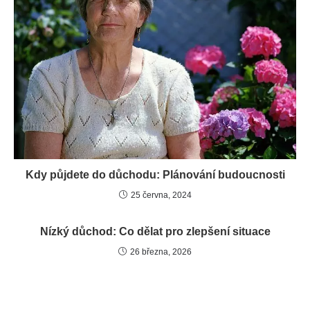
Kdy půjdete do důchodu: Plánování budoucnosti
25 června, 2024
Nízký důchod: Co dělat pro zlepšení situace
26 března, 2026