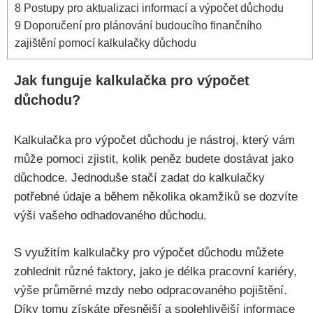
8
Postupy pro aktualizaci informací a výpočet důchodu
9
Doporučení pro plánování budoucího finančního
zajištění pomocí kalkulačky důchodu
Jak funguje kalkulačka pro výpočet
důchodu?
Kalkulačka pro výpočet důchodu je nástroj, který vám
může pomoci zjistit, kolik peněz budete dostávat jako
důchodce. Jednoduše stačí zadat do kalkulačky
potřebné údaje a během několika okamžiků se dozvíte
výši vašeho odhadovaného důchodu.
S využitím kalkulačky pro výpočet důchodu můžete
zohlednit různé faktory, jako je délka pracovní kariéry,
výše průměrné mzdy nebo odpracovaného pojištění.
Díky tomu získáte přesnější a spolehlivější informace