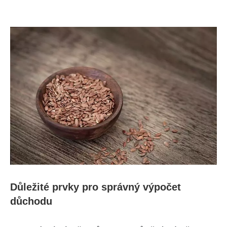
Důležité prvky pro správný výpočet
důchodu