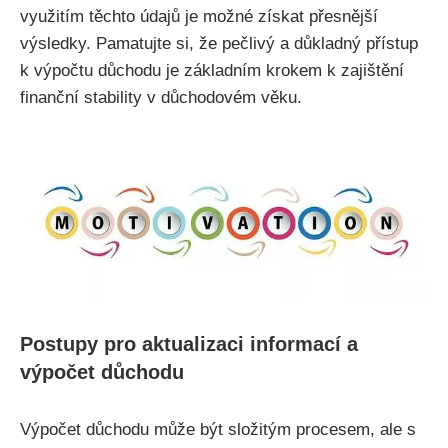
využitím těchto údajů je možné získat přesnější
výsledky. Pamatujte si, že pečlivý a důkladný přístup
k výpočtu důchodu je základním krokem k zajištění
finanční stability v důchodovém věku.
Postupy pro aktualizaci informací a
výpočet důchodu
Výpočet důchodu může být složitým procesem, ale s