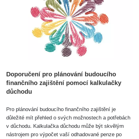
Doporučení pro plánování budoucího
finančního zajištění pomocí kalkulačky
důchodu
Pro plánování budoucího finančního zajištění je
důležité mít přehled o svých možnostech a potřebách
v důchodu. Kalkulačka důchodu může být skvělým
nástrojem pro výpočet vaší odhadované penze po