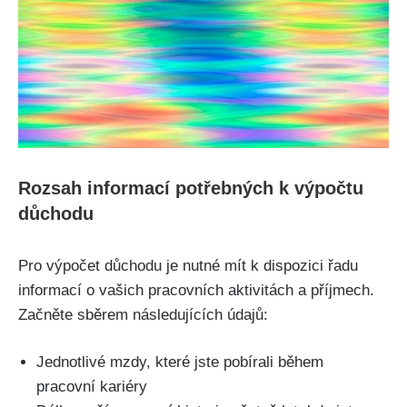
Rozsah informací potřebných k výpočtu
důchodu
Pro výpočet důchodu je nutné mít k dispozici řadu
informací o vašich pracovních aktivitách a příjmech.
Začněte sběrem následujících údajů:
Jednotlivé mzdy, které jste pobírali během
pracovní kariéry