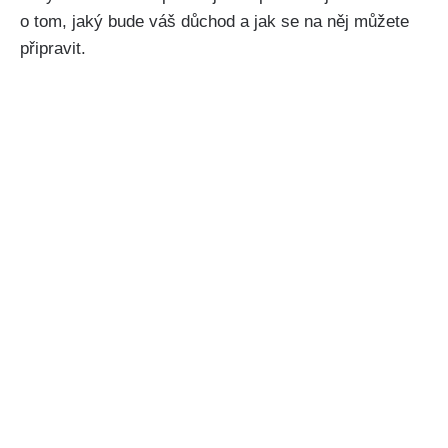
o tom, jaký bude váš důchod a jak se na něj můžete
připravit.