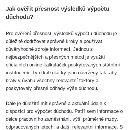
Jak ověřit přesnost výsledků výpočtu
důchodu?
Pro ověření přesnosti výsledků výpočtu důchodu je
důležité dodržovat správné kroky a používat
důvěryhodné zdroje informací. Jednou z
nejbezpečnějších a přesných metod je využití
oficiálních online kalkulaček poskytovaných státními
institucemi. Tyto kalkulačky jsou navrženy tak, aby
braly v úvahu všechny relevantní faktory a
poskytovaly přesné odhady výše důchodu.
Dále je důležité mít správné a aktuální údaje k
dispozici pro výpočet důchodu. Patří sem informace o
délce pracovního zaměstnání, výši průměrné mzdy,
odpracovaných letech, a další relevantní informace. S