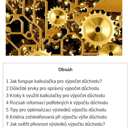
Obsah
1
Jak funguje kalkulačka pro výpočet důchodu?
2
Důležité prvky pro správný výpočet důchodu
3
Kroky k využití kalkulačky pro výpočet důchodu
4
Rozsah informací potřebných k výpočtu důchodu
5
Tipy pro optimalizaci výsledků výpočtu důchodu
6
Kritéria zohledňovaná při výpočtu výše důchodu
7
Jak ověřit přesnost výsledků výpočtu důchodu?