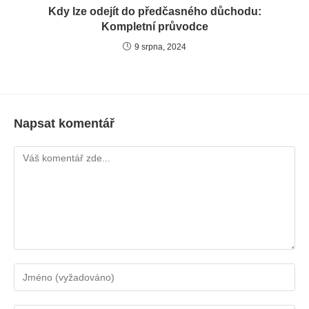
Kdy lze odejít do předčasného důchodu:
Kompletní průvodce
9 srpna, 2024
Napsat komentář