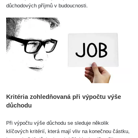
důchodových příjmů v budoucnosti.
Kritéria zohledňovaná při výpočtu výše
důchodu
Při výpočtu výše důchodu se sleduje několik
klíčových kritérií, která mají vliv na konečnou částku,