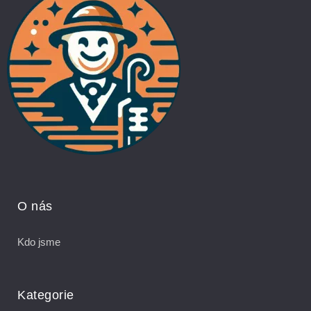
O nás
Kdo jsme
Kategorie