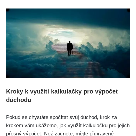
Kroky k využití kalkulačky pro výpočet
důchodu
Pokud se chystáte spočítat svůj důchod, krok za
krokem vám ukážeme, jak využít kalkulačku pro jejich
přesný výpočet. Než začnete, mějte připravené