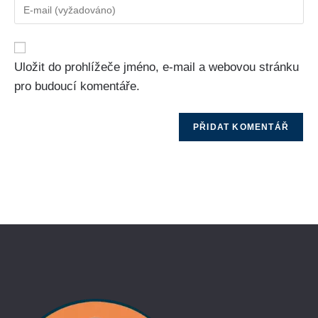
Uložit do prohlížeče jméno, e-mail a webovou stránku
pro budoucí komentáře.