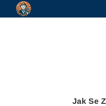
Jak Se 