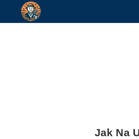
Jak Na 