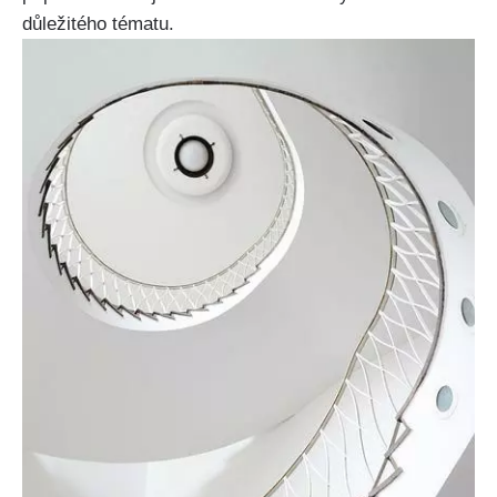
důležitého tématu.