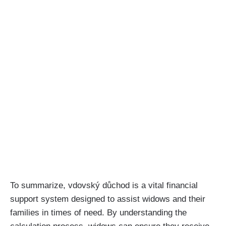
To summarize, vdovský důchod is a vital financial
support system designed to assist widows and their
families in times of need. By understanding the