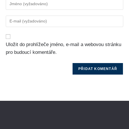
Uložit do prohlížeče jméno, e-mail a webovou stránku
pro budoucí komentáře.