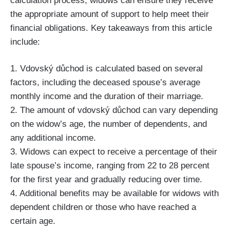
calculation process, widows can ensure they receive
the appropriate amount of support to help meet their
financial obligations. Key takeaways from this article
include:
1. Vdovský důchod is calculated based on several
factors, including the deceased spouse’s average
monthly income and the duration of their marriage.
2. The amount of vdovský důchod can vary depending
on the widow’s age, the number of dependents, and
any additional income.
3. Widows can expect to receive a percentage of their
late spouse’s income, ranging from 22 to 28 percent
for the first year and gradually reducing over time.
4. Additional benefits may be available for widows with
dependent children or those who have reached a
certain age.