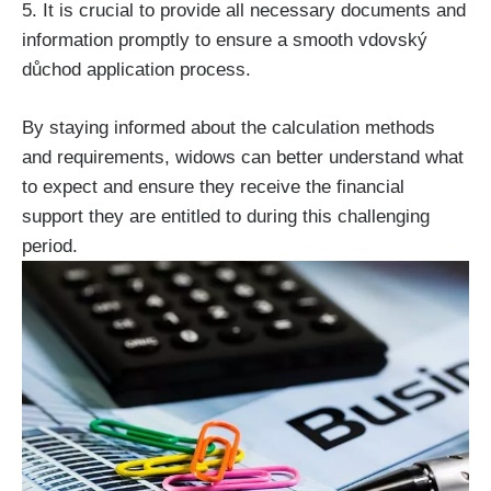
5. It is crucial to provide all necessary documents and
information promptly to ensure a smooth vdovský
důchod application process.
By staying informed about the calculation methods
and requirements, widows can better understand what
to expect and ensure they receive the financial
support they are entitled to during this challenging
period.