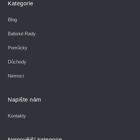
Kategorie
Blog
Babské Rady
Pomůcky
Důchody
Nemoci
Napište nám
Kontakty
Nejnovější kategorie