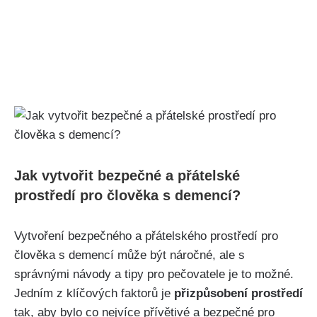
Jak vytvořit bezpečné a přátelské
prostředí pro člověka s demencí?
Vytvoření bezpečného a přátelského prostředí pro
člověka s demencí může být náročné, ale s
správnými návody a tipy pro pečovatele je to možné.
Jedním z klíčových faktorů je
přizpůsobení prostředí
tak, aby bylo co nejvíce přívětivé a bezpečné pro