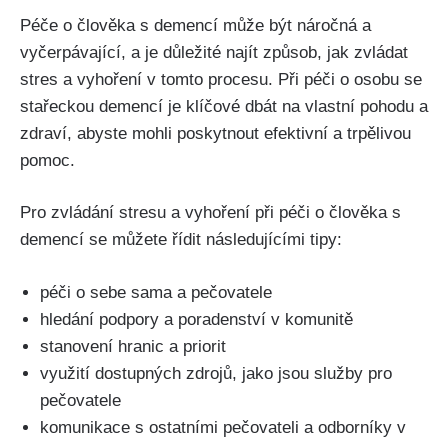
Péče o člověka s demencí může být náročná a
vyčerpávající, a je důležité najít způsob, jak zvládat
stres a vyhoření v tomto procesu. Při péči o osobu se
stařeckou demencí je klíčové dbát na vlastní pohodu a
zdraví, abyste mohli poskytnout efektivní a trpělivou
pomoc.
Pro zvládání stresu a vyhoření při péči o člověka s
demencí se můžete řídit následujícími tipy:
péči o sebe sama a pečovatele
hledání podpory a poradenství v komunitě
stanovení hranic a priorit
využití dostupných zdrojů, jako jsou služby pro
pečovatele
komunikace s ostatními pečovateli a odborníky v