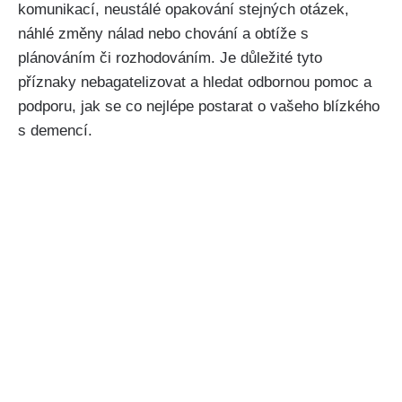
komunikací, neustálé opakování stejných otázek,
náhlé změny nálad nebo chování a obtíže s
plánováním či rozhodováním. Je důležité tyto
příznaky nebagatelizovat a hledat odbornou pomoc a
podporu, jak se co nejlépe postarat o vašeho blízkého
s demencí.