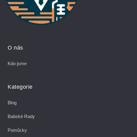
O nás
Kdo jsme
Kategorie
Blog
Babské Rady
Pomůcky