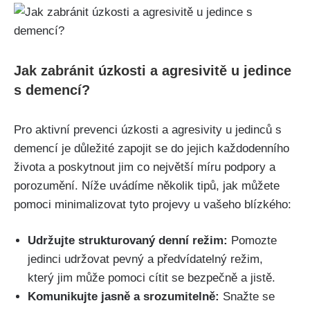
Jak zabránit úzkosti a agresivitě u jedince
s demencí?
Pro aktivní prevenci úzkosti a agresivity u jedinců s
demencí je důležité zapojit se do jejich každodenního
života a poskytnout jim co největší míru podpory a
porozumění. Níže uvádíme několik tipů, jak můžete
pomoci minimalizovat tyto projevy u vašeho blízkého:
Udržujte strukturovaný denní režim:
Pomozte
jedinci udržovat pevný a předvídatelný režim,
který jim může pomoci cítit se bezpečně a jistě.
Komunikujte jasně a srozumitelně:
Snažte se