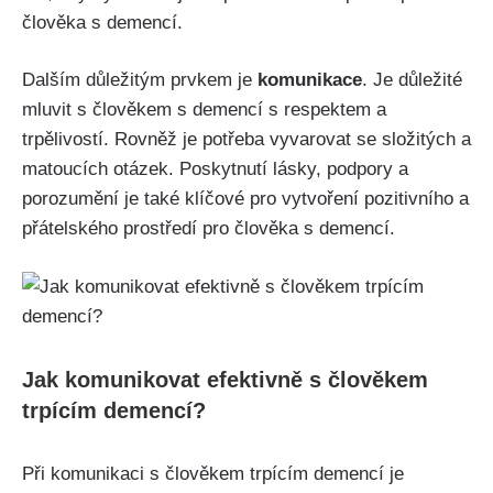
člověka s demencí.
Dalším důležitým prvkem je
komunikace
. Je důležité
mluvit s člověkem s demencí s respektem a
trpělivostí. Rovněž je potřeba vyvarovat se složitých a
matoucích otázek. Poskytnutí lásky, podpory a
porozumění je také klíčové pro vytvoření pozitivního a
přátelského prostředí pro člověka s demencí.
Jak komunikovat efektivně s člověkem
trpícím demencí?
Při komunikaci s člověkem trpícím demencí je