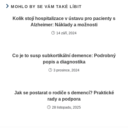
MOHLO BY SE VÁM TAKÉ LÍBIT
Kolik stojí hospitalizace v ústavu pro pacienty s
Alzheimer: Náklady a možnosti
14 září, 2024
Co je to susp subkortikální demence: Podrobný
popis a diagnostika
3 prosince, 2024
Jak se postarat o rodiče s demencí? Praktické
rady a podpora
28 listopadu, 2025