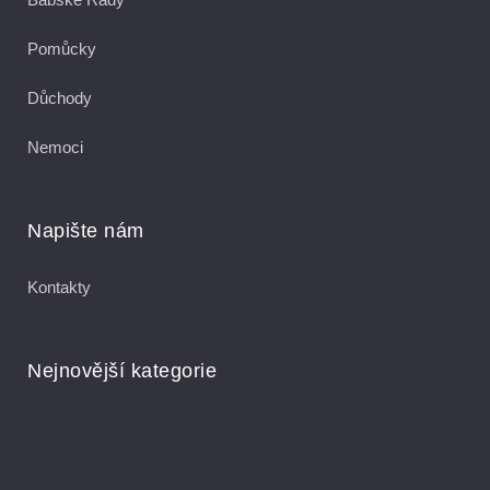
Pomůcky
Důchody
Nemoci
Napište nám
Kontakty
Nejnovější kategorie