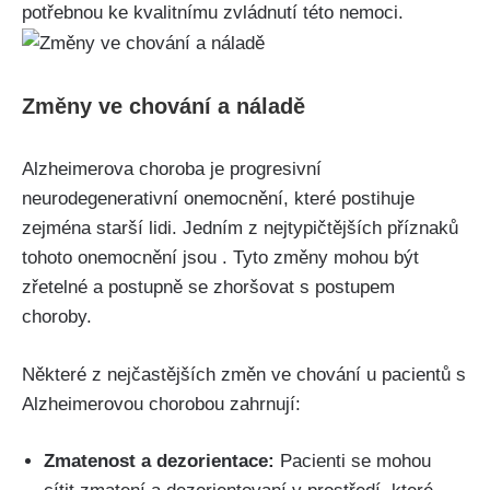
potřebnou ke kvalitnímu zvládnutí této nemoci.
Změny ve chování a náladě
Alzheimerova choroba je progresivní
neurodegenerativní onemocnění, které postihuje
zejména starší lidi. Jedním z nejtypičtějších příznaků
tohoto onemocnění jsou . Tyto změny mohou být
zřetelné a postupně se zhoršovat s postupem
choroby.
Některé z nejčastějších změn ve chování u pacientů s
Alzheimerovou chorobou zahrnují:
Zmatenost a dezorientace:
Pacienti se mohou