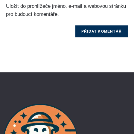
Uložit do prohlížeče jméno, e-mail a webovou stránku
pro budoucí komentáře.