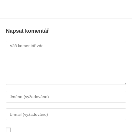
Napsat komentář