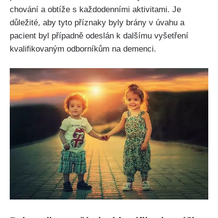
chování a obtíže s každodenními aktivitami. Je
důležité, aby tyto příznaky byly brány v úvahu a
pacient byl případně odeslán k dalšímu vyšetření
kvalifikovaným odborníkům na demenci.