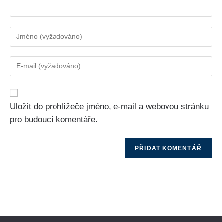
Uložit do prohlížeče jméno, e-mail a webovou stránku
pro budoucí komentáře.