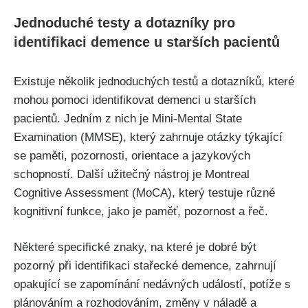
Jednoduché testy a dotazníky pro
identifikaci demence u starších pacientů
Existuje několik jednoduchých testů a dotazníků, které
mohou pomoci identifikovat demenci u starších
pacientů. Jedním z nich je Mini-Mental State
Examination (MMSE), který zahrnuje otázky týkající
se paměti, pozornosti, orientace a jazykových
schopností. Další užitečný nástroj je Montreal
Cognitive Assessment (MoCA), který testuje různé
kognitivní funkce, jako je paměť, pozornost a řeč.
Některé specifické znaky, na které je dobré být
pozorný při identifikaci stařecké demence, zahrnují
opakující se zapomínání nedávných událostí, potíže s
plánováním a rozhodováním, změny v náladě a