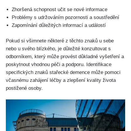
Zhoršená schopnost učit se nové informace
Problémy s udržováním pozornosti a soustředění
Zapomínání důležitých informací a událostí
Pokud si všimnete některé z těchto znaků u sebe
nebo u svého blízkého, je důležité konzultovat s
odborníkem, který může provést důkladné vyšetření a
poskytnout vhodnou péči a podporu. Identifikace
specifických znaků stařecké demence může pomoci
včasnému zahájení léčby a zlepšení kvality života
postižené osoby.