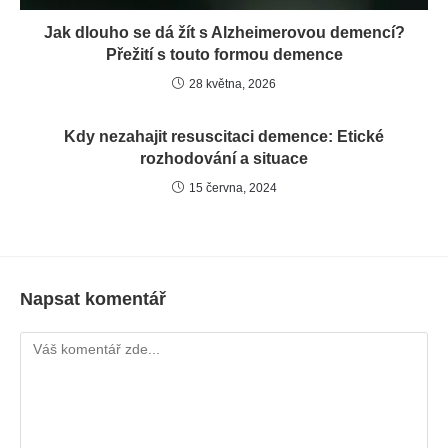
Jak dlouho se dá žít s Alzheimerovou demencí?
Přežití s touto formou demence
28 května, 2026
Kdy nezahajit resuscitaci demence: Etické
rozhodování a situace
15 června, 2024
Napsat komentář