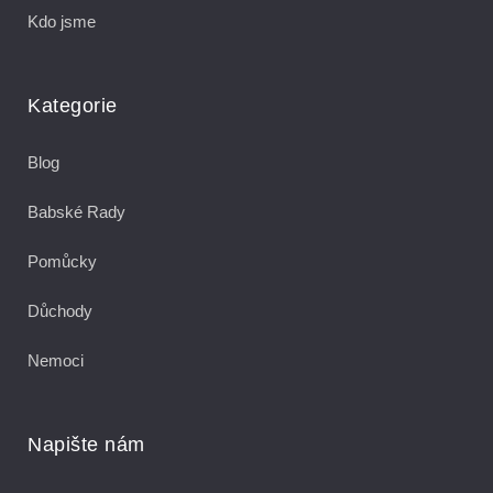
Kdo jsme
Kategorie
Blog
Babské Rady
Pomůcky
Důchody
Nemoci
Napište nám