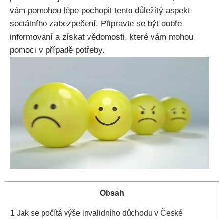
vám pomohou lépe pochopit tento důležitý aspekt
sociálního zabezpečení. Připravte se být dobře
informovaní a získat vědomosti, které vám mohou
pomoci v případě potřeby.
Obsah
1
Jak se počítá výše invalidního důchodu v České