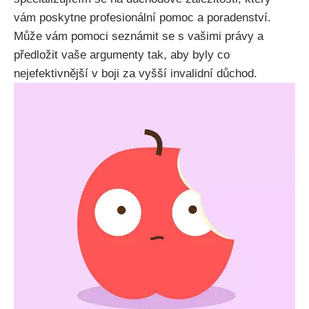
vám poskytne profesionální pomoc a poradenství.
Může vám pomoci seznámit se s vašimi právy a
předložit vaše argumenty tak, aby byly co
nejefektivnější v boji za vyšší invalidní důchod.