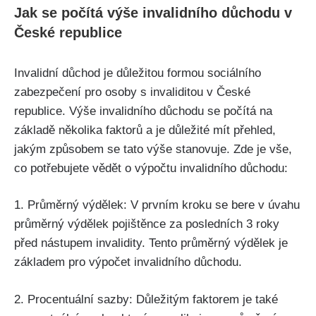
Jak se počítá výše invalidního důchodu v
České republice
Invalidní důchod je důležitou formou sociálního
zabezpečení pro osoby s invaliditou v České
republice. Výše invalidního důchodu se počítá na
základě několika faktorů a je důležité mít přehled,
jakým způsobem se tato výše stanovuje. Zde je vše,
co potřebujete vědět o výpočtu invalidního důchodu:
1. Průměrný výdělek: V prvním kroku se bere v úvahu
průměrný výdělek pojištěnce za posledních 3 roky
před nástupem invalidity. Tento průměrný výdělek je
základem pro výpočet invalidního důchodu.
2. Procentuální sazby: Důležitým faktorem je také