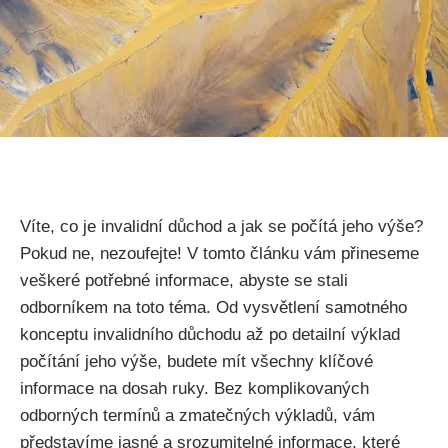
Víte, co je invalidní důchod a jak se počítá jeho výše?
Pokud ne, nezoufejte! V tomto článku vám přineseme
veškeré potřebné informace, abyste se stali
odborníkem na toto téma. Od vysvětlení samotného
konceptu invalidního důchodu až po detailní výklad
počítání jeho výše, budete mít všechny klíčové
informace na dosah ruky. Bez komplikovaných
odborných termínů a zmatečných výkladů, vám
představíme jasné a srozumitelné informace, které