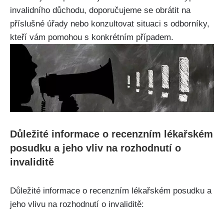
invalidního důchodu, doporučujeme se obrátit na
příslušné úřady nebo konzultovat situaci s odborníky,
kteří vám pomohou s konkrétním případem.
Důležité informace o recenzním lékařském
posudku a jeho vliv na rozhodnutí o
invaliditě
Důležité informace o recenzním lékařském posudku a
jeho vlivu na rozhodnutí o invaliditě: