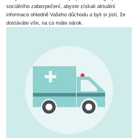
sociálního zabezpečení, abyste získali aktuální
informace ohledně Vašeho důchodu a byli si jisti, že
dostáváte vše, na co máte nárok.