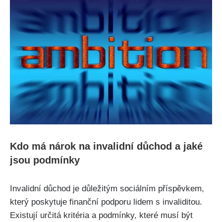
Kdo má nárok na invalidní důchod a jaké
jsou podmínky
Invalidní důchod je důležitým sociálním příspěvkem,
který poskytuje finanční podporu lidem s invaliditou.
Existují určitá kritéria a podmínky, které musí být