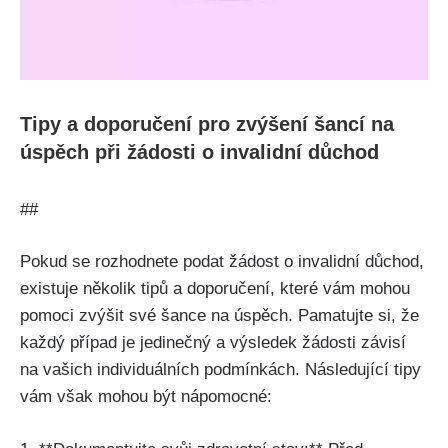
Tipy a doporučení pro zvýšení šancí na
úspěch při žádosti o invalidní důchod
##
Pokud se rozhodnete podat žádost o invalidní důchod,
existuje několik tipů a doporučení, které vám mohou
pomoci zvýšit své šance na úspěch. Pamatujte si, že
každý případ je jedinečný a výsledek žádosti závisí
na vašich individuálních podmínkách. Následující tipy
vám však mohou být nápomocné: