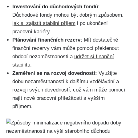
Investování do důchodových fondů:
Důchodové fondy mohou být dobrým způsobem,
jak si zajistit stabilní příjem
i po ukončení
pracovní kariéry.
Plánování finančních rezerv:
Mít dostatečné
finanční rezervy vám může pomoci překlenout
období nezaměstnanosti a
udržet si finanční
stabilitu
.
Zaměření se na rozvoj dovedností:
Využijte
dobu nezaměstnanosti k dalšímu vzdělávání a
rozvoji svých dovedností, což vám může pomoci
najít nové pracovní příležitosti s vyšším
příjmem.