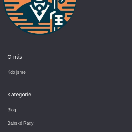
O nás
Kdo jsme
Kategorie
Blog
Babské Rady