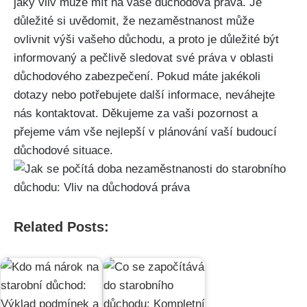
jaký vliv může mít na vaše důchodová práva. Je
důležité si uvědomit, že nezaměstnanost může
ovlivnit výši vašeho důchodu, a proto je důležité být
informovaný a pečlivě sledovat své práva v oblasti
důchodového zabezpečení. Pokud máte jakékoli
dotazy nebo potřebujete další informace, neváhejte
nás kontaktovat. Děkujeme za vaši pozornost a
přejeme vám vše nejlepší v plánování vaší budoucí
důchodové situace.
Related Posts: