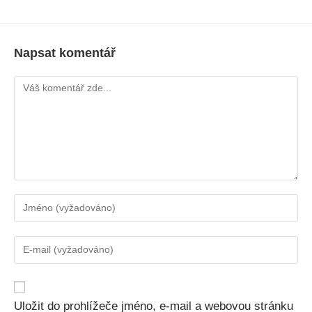
Napsat komentář
Uložit do prohlížeče jméno, e-mail a webovou stránku