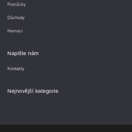
Pomůcky
Důchody
Nemoci
Napište nám
Kontakty
Nejnovější kategorie