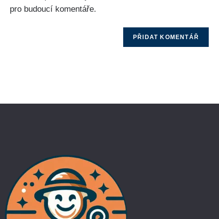
pro budoucí komentáře.