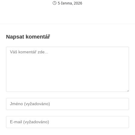
5 června, 2026
Napsat komentář