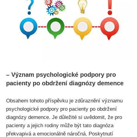
– Význam psychologické podpory pro
pacienty po obdržení diagnózy demence
Obsahem tohoto příspěvku je zdůraznění významu
psychologické podpory pro pacienty po obdržení
diagnózy demence. Je důležité si uvědomit, že pro
pacienty a jejich rodiny může být tato diagnóza
překvapivá a emocionálně náročná. Poskytnutí