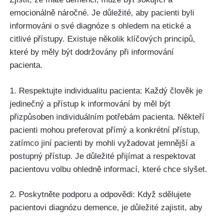
emocionálně náročné. Je důležité, aby pacienti byli
informováni o své diagnóze s ohledem na etické a
citlivé přístupy. Existuje několik klíčových principů,
které by měly být dodržovány při informování
pacienta.
1. Respektujte individualitu pacienta: Každý člověk je
jedinečný a přístup k informování by měl být
přizpůsoben individuálním potřebám pacienta. Někteří
pacienti mohou preferovat přímý a konkrétní přístup,
zatímco jiní pacienti by mohli vyžadovat jemnější a
postupný přístup. Je důležité přijímat a respektovat
pacientovu volbu ohledně informací, které chce slyšet.
2. Poskytněte podporu a odpovědi: Když sdělujete
pacientovi diagnózu demence, je důležité zajistit, aby