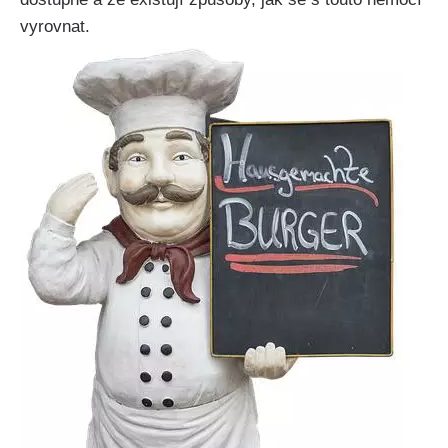
vyrovnat.