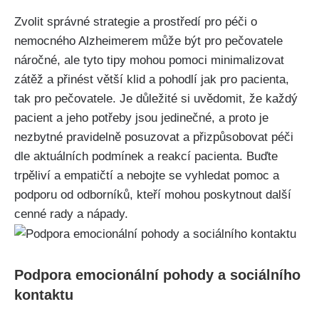
Zvolit správné strategie a prostředí pro péči o
nemocného Alzheimerem může být pro pečovatele
náročné, ale tyto tipy mohou pomoci minimalizovat
zátěž a přinést větší klid a pohodlí jak pro pacienta,
tak pro pečovatele. Je důležité si uvědomit, že každý
pacient a jeho potřeby jsou jedinečné, a proto je
nezbytné pravidelně posuzovat a přizpůsobovat péči
dle aktuálních podmínek a reakcí pacienta. Buďte
trpěliví a empatičtí a nebojte se vyhledat pomoc a
podporu od odborníků, kteří mohou poskytnout další
cenné rady a nápady.
Podpora emocionální pohody a sociálního
kontaktu