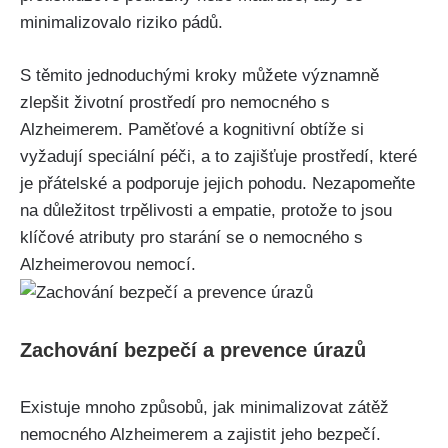
minimalizovalo riziko pádů.
S těmito jednoduchými kroky můžete významně
zlepšit životní prostředí pro nemocného s
Alzheimerem. Paměťové a kognitivní obtíže si
vyžadují speciální péči, a to zajišťuje prostředí, které
je přátelské a podporuje jejich pohodu. Nezapomeňte
na důležitost trpělivosti a empatie, protože to jsou
klíčové atributy pro starání se o nemocného s
Alzheimerovou nemocí.
Zachování bezpečí a prevence úrazů
Existuje mnoho způsobů, jak minimalizovat zátěž
nemocného Alzheimerem a zajistit jeho bezpečí.