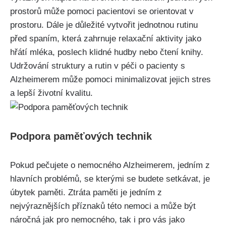
prostorů může pomoci pacientovi se orientovat v
prostoru. Dále je důležité vytvořit jednotnou rutinu
před spaním, která zahrnuje relaxační aktivity jako
hřátí mléka, poslech klidné hudby nebo čtení knihy.
Udržování struktury a rutin v péči o pacienty s
Alzheimerem může pomoci minimalizovat jejich stres
a lepší životní kvalitu.
Podpora paměťových technik
Pokud pečujete o nemocného Alzheimerem, jedním z
hlavních problémů, se kterými se budete setkávat, je
úbytek paměti. Ztráta paměti je jedním z
nejvýraznějších příznaků této nemoci a může být
náročná jak pro nemocného, tak i pro vás jako