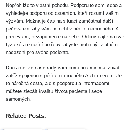
Nepřehlížejte vlastní pohodu. Podporujte sami sebe a
vyhledejte podporu od ostatních, kteří rozumí vašim
výzvám. Možná je čas na situaci zaměstnat další
pečovatele, aby vám pomohl v péči o nemocného. A
především, nezapomeňte na sebe. Odpovídajte na své
fyzické a emoční potřeby, abyste mohli být v plném
nasazení pro svého pacienta.
Doufáme, že naše rady vám pomohou minimalizovat
zátěž spojenou s péčí o nemocného Alzheimerem. Je
to náročná cesta, ale s podporou a informacemi
můžete zlepšit kvalitu života pacienta i sebe
samotných.
Related Posts: