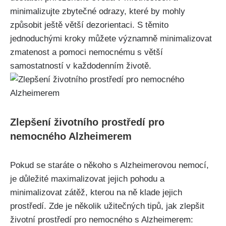
minimalizujte zbytečné odrazy, které by mohly
způsobit ještě větší dezorientaci. S těmito
jednoduchými kroky můžete významně minimalizovat
zmatenost a pomoci nemocnému s větší
samostatností v každodenním životě.
Zlepšení životního prostředí pro
nemocného Alzheimerem
Pokud se staráte o někoho s Alzheimerovou nemocí,
je důležité maximalizovat jejich pohodu a
minimalizovat zátěž, kterou na ně klade jejich
prostředí. Zde je několik užitečných tipů, jak zlepšit
životní prostředí pro nemocného s Alzheimerem: