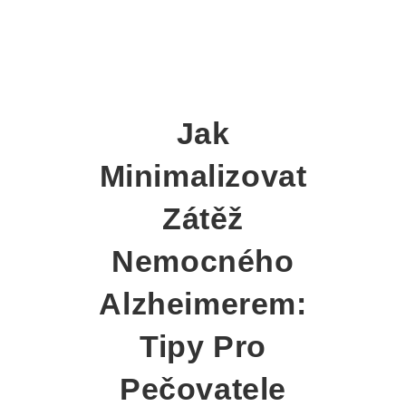
Jak
Minimalizovat
Zátěž
Nemocného
Alzheimerem:
Tipy Pro
Pečovatele