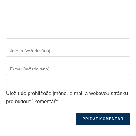
Uložit do prohlížeče jméno, e-mail a webovou stránku
pro budoucí komentáře.