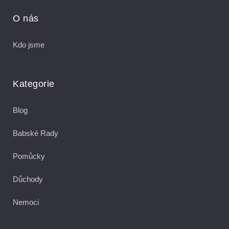
O nás
Kdo jsme
Kategorie
Blog
Babské Rady
Pomůcky
Důchody
Nemoci