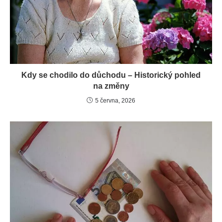
Kdy se chodilo do důchodu – Historický pohled
na změny
5 června, 2026