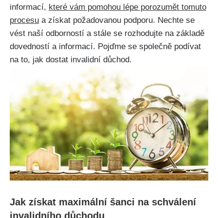
informací,
které vám pomohou lépe porozumět tomuto
procesu
a získat požadovanou podporu. Nechte se
vést naší odborností a stále se rozhodujte na základě
dovedností a informací. Pojďme se společně podívat
na to, jak dostat invalidní důchod.
Jak získat maximální šanci na schválení
invalidního důchodu