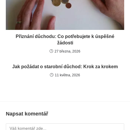
Přiznání důchodu: Co potřebujete k úspěšné
žádosti
27 března, 2026
Jak požádat o starobní důchod: Krok za krokem
11 května, 2026
Napsat komentář