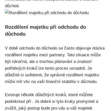
důchod.
Rozdělení majetku při odchodu do
důchodu
V době odchodu do důchodu se často objevuje otázka
rozdělení majetku mezi partnery. Tato situace může
být náročná, ale s trochou plánování a znalostí
potřebných kroků lze tento proces usnadnit. Je
důležité si uvědomit, že správné rozdělení majetku
může mít vliv na vaši finanční stabilitu v důchodu.
Existuje několik důležitých kroků, které můžete
podniknout při . Je dobré si tyto kroky promyslet a
zvážit, jaký postup bude pro vás a váš majetek