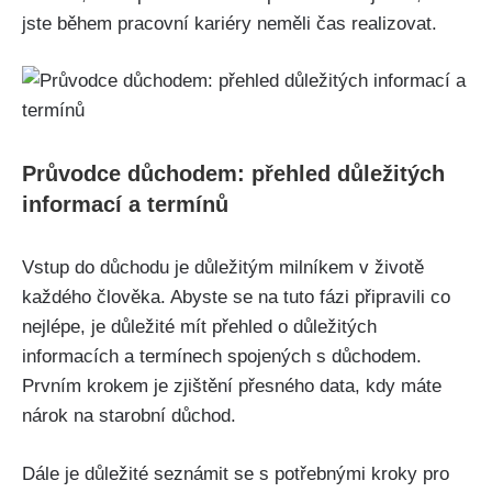
jste během pracovní kariéry neměli čas realizovat.
Průvodce důchodem: přehled důležitých
informací a termínů
Vstup do důchodu je důležitým milníkem v životě
každého člověka. Abyste se na tuto fázi připravili co
nejlépe, je důležité mít přehled o důležitých
informacích a termínech spojených s důchodem.
Prvním krokem je zjištění přesného data, kdy máte
nárok na starobní důchod.
Dále je důležité seznámit se s potřebnými kroky pro