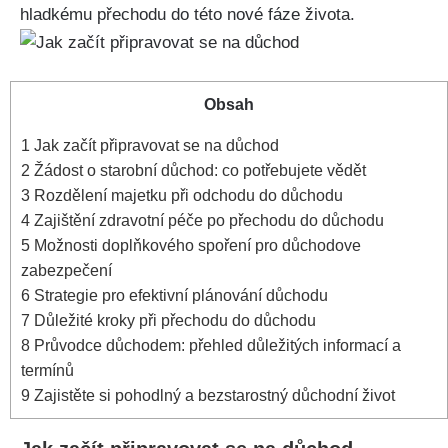
hladkému přechodu do této nové fáze života.
Obsah
1
Jak začít připravovat se na důchod
2
Žádost o starobní důchod: co potřebujete vědět
3
Rozdělení majetku při odchodu do důchodu
4
Zajištění zdravotní péče po přechodu do důchodu
5
Možnosti doplňkového spoření pro důchodove
zabezpečení
6
Strategie pro efektivní plánování důchodu
7
Důležité kroky při přechodu do důchodu
8
Průvodce důchodem: přehled důležitých informací a
termínů
9
Zajistěte si pohodlný a bezstarostný důchodní život