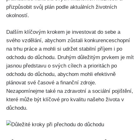
přizpůsobit svůj plán podle aktuálních životních
okolností.
Dalším klíčovým krokem je investovat do sebe a
svého vzdělání, abychom zůstali konkurenceschopní
na trhu práce a mohli si udržet stabilní příjem i po
odchodu do důchodu. Druhým důležitým prvkem je mít
jasnou představu o svých cílech a prioritách po
odchodu do důchodu, abychom mohli efektivně
plánovat své časové a finanční zdroje.
Nezapomínejme také na zdravotní a sociální pojištění,
které může být klíčové pro kvalitu našeho života v
důchodu.