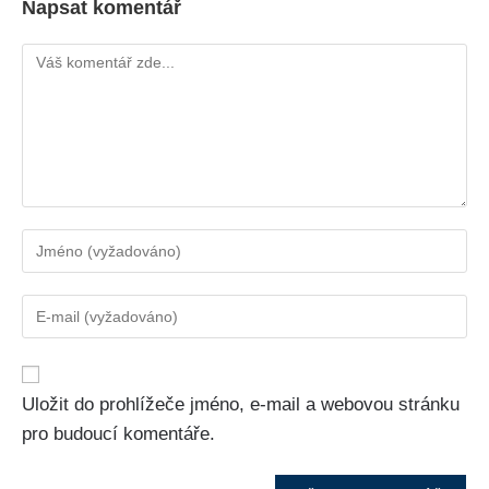
Napsat komentář
Uložit do prohlížeče jméno, e-mail a webovou stránku
pro budoucí komentáře.