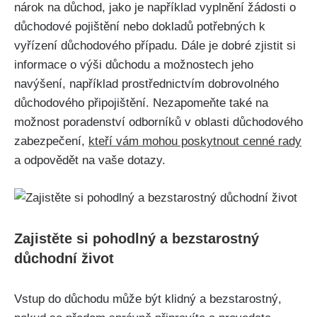
nárok na důchod, jako je například vyplnění žádosti o
důchodové pojištění nebo dokladů potřebných k
vyřízení důchodového případu. Dále je dobré zjistit si
informace o výši důchodu a možnostech jeho
navýšení, například prostřednictvím dobrovolného
důchodového připojištění. Nezapomeňte také na
možnost poradenství odborníků v oblasti důchodového
zabezpečení,
kteří vám mohou poskytnout cenné rady
a odpovědět na vaše dotazy.
Zajistěte si pohodlný a bezstarostný
důchodní život
Vstup do důchodu může být klidný a bezstarostný,