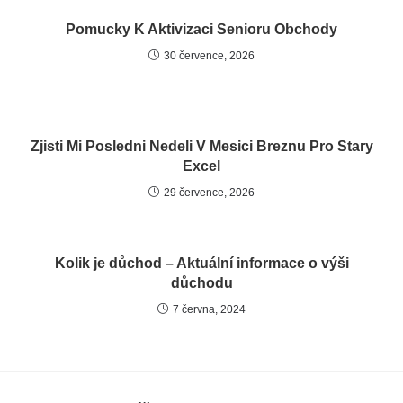
Pomucky K Aktivizaci Senioru Obchody
30 července, 2026
Zjisti Mi Posledni Nedeli V Mesici Breznu Pro Stary
Excel
29 července, 2026
Kolik je důchod – Aktuální informace o výši
důchodu
7 června, 2024