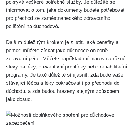
pokrývá veškeré potřebné služby. Je důležité se
informovat o tom, jaké dokumenty budete potřebovat
pro přechod ze zaměstnaneckého zdravotního
pojištění na důchodové.
Dalším důležitým krokem je zjistit, jaké benefity a
pomoc můžete získat jako důchodce ohledně
zdravotní péče. Můžete například mít nárok na různé
slevy na léky, preventivní prohlídky nebo rehabilitační
programy. Je také důležité si ujasnit, zda bude vaše
stávající léčba a léky pokračovat i po přechodu do
důchodu, a zda budou hrazeny stejným způsobem
jako dosud.