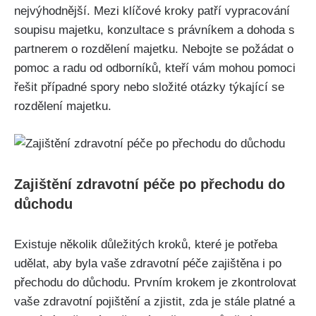
nejvýhodnější. Mezi klíčové kroky patří vypracování
soupisu majetku, konzultace s právníkem a dohoda s
partnerem o rozdělení majetku. Nebojte se požádat o
pomoc a radu od odborníků, kteří vám mohou pomoci
řešit případné spory nebo složité otázky týkající se
rozdělení majetku.
Zajištění zdravotní péče po přechodu do
důchodu
Existuje několik důležitých kroků, které je potřeba
udělat, aby byla vaše zdravotní péče zajištěna i po
přechodu do důchodu. Prvním krokem je zkontrolovat
vaše zdravotní pojištění a zjistit, zda je stále platné a