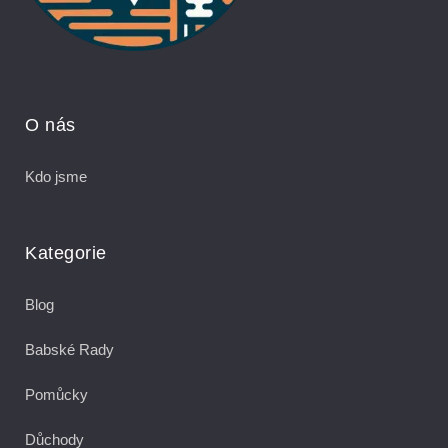
O nás
Kdo jsme
Kategorie
Blog
Babské Rady
Pomůcky
Důchody