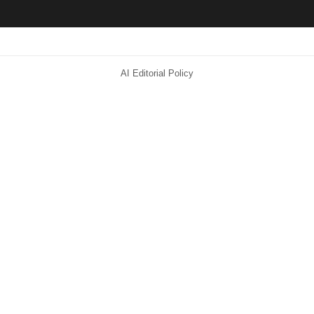
AI Editorial Policy