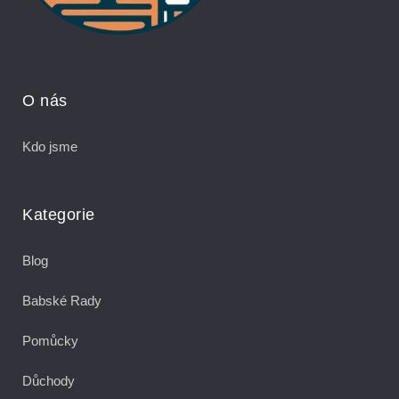
O nás
Kdo jsme
Kategorie
Blog
Babské Rady
Pomůcky
Důchody