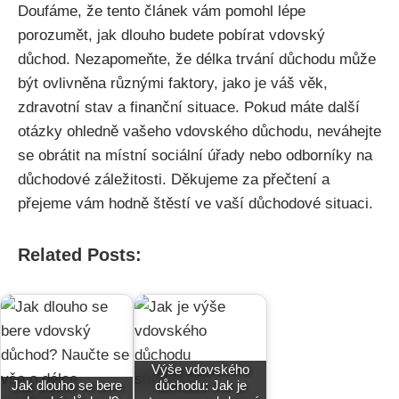
Doufáme, že tento článek vám pomohl lépe
porozumět, jak dlouho budete pobírat vdovský
důchod. Nezapomeňte, že délka trvání důchodu může
být ovlivněna různými faktory, jako je váš věk,
zdravotní stav a finanční situace. Pokud máte další
otázky ohledně vašeho vdovského důchodu, neváhejte
se obrátit na místní sociální úřady nebo odborníky na
důchodové záležitosti. Děkujeme za přečtení a
přejeme vám hodně štěstí ve vaší důchodové situaci.
Related Posts:
Výše vdovského
Jak dlouho se bere
důchodu: Jak je