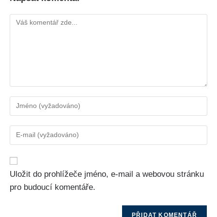
Uložit do prohlížeče jméno, e-mail a webovou stránku
pro budoucí komentáře.