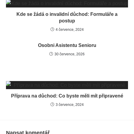
Kde se žádá o invalidní důchod: Formuláře a
postup
4 července, 2024
Osobni Asistentu Senioru
30 července, 2026
Příprava na důchod: Co byste měli mít připravené
3 července, 2024
Napsat komentář