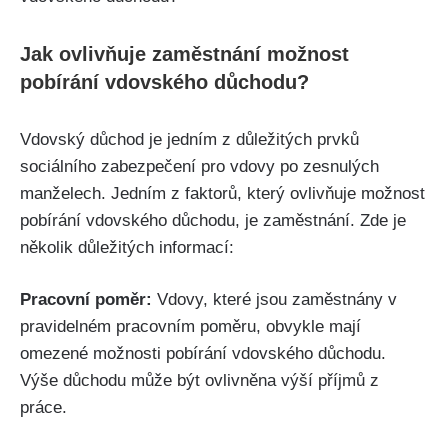
Jak ovlivňuje zaměstnání možnost
pobírání vdovského důchodu?
Vdovský důchod je jedním z důležitých prvků
sociálního zabezpečení pro vdovy po zesnulých
manželech. Jedním z faktorů, který ovlivňuje možnost
pobírání vdovského důchodu, je zaměstnání. Zde je
několik důležitých informací:
Pracovní poměr:
Vdovy, které jsou zaměstnány v
pravidelném pracovním poměru, obvykle mají
omezené možnosti pobírání vdovského důchodu.
Výše důchodu může být ovlivněna výší příjmů z
práce.