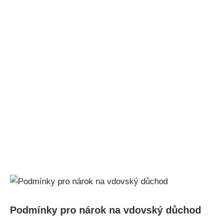
Podmínky pro nárok na vdovský důchod