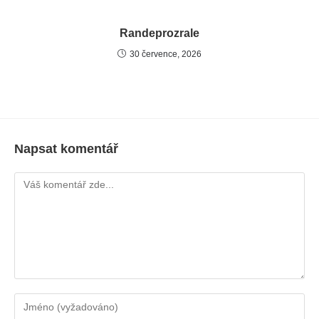
Randeprozrale
30 července, 2026
Napsat komentář