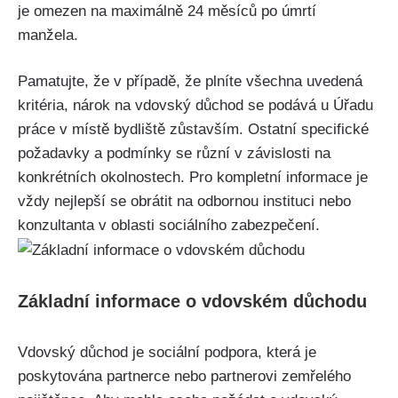
je omezen na maximálně 24 měsíců po úmrtí
manžela.
Pamatujte, že v případě, že plníte všechna uvedená
kritéria, nárok na vdovský důchod se podává u Úřadu
práce v místě bydliště zůstavším. Ostatní specifické
požadavky a podmínky se různí v závislosti na
konkrétních okolnostech. Pro kompletní informace je
vždy nejlepší se obrátit na odbornou instituci nebo
konzultanta v oblasti sociálního zabezpečení.
Základní informace o vdovském důchodu
Vdovský důchod je sociální podpora, která je
poskytována partnerce nebo partnerovi zemřelého