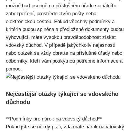
možné buď osobně na příslušném úřadu sociálního
zabezpečení, prostřednictvím pošty nebo
elektronickou cestou. Pokud všechny podmínky a
kritéria budou splněna a předložené dokumenty budou
vyhovující, máte vysokou pravděpodobnost získat
vdovský důchod. V případě jakýchkoliv nejasností
nebo otázek se vždy obraťte na příslušné úřady nebo
odborníky, kteří vám poskytnou potřebné informace a
pomoc.
Nejčastější otázky týkající se vdovského
důchodu
**Podmínky pro nárok na vdovský důchod**
Pokud jste se někdy ptali, zda máte nárok na vdovský