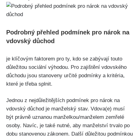
Podrobný přehled podmínek pro nárok na
vdovský důchod
je klíčovým faktorem pro ty, kdo se zabývají touto
důležitou sociální výhodou. Pro zajištění vdovského
důchodu jsou stanoveny určité podmínky a kritéria,
které je třeba splnit.
Jednou z nejdůležitějších podmínek pro nárok na
vdovský důchod je manželský stav. Vdova(e) musí
být právně uznanou manželkou/manželem zemřelé
osoby. Navíc, je také nutné, aby manželství trvalo po
dobu stanovenou zákonem. Další důležitou podmínkou