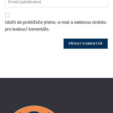
Uložit do prohlížeče jméno, e-mail a webovou stránku
pro budoucí komentáře.