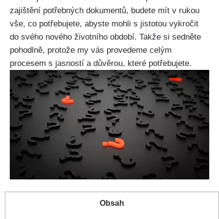
zajištění potřebných dokumentů, budete mít v rukou
vše, co potřebujete, abyste mohli s jistotou vykročit
do svého nového životního období. Takže si sedněte
pohodlně, protože my vás provedeme celým
procesem s jasností a důvěrou, které potřebujete.
Obsah