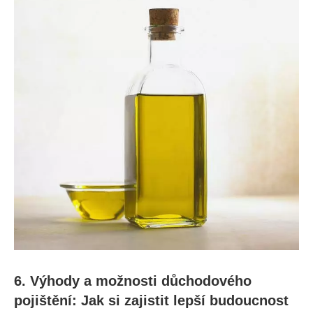
6. Výhody a možnosti důchodového
pojištění: Jak si zajistit lepší budoucnost