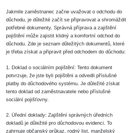
Jakmile zaměstnanec začne uvažovat o odchodu do
důchodu, je důležité začít se připravovat a shromáždit
potřebné dokumenty. Správná příprava a zajištění
pojištění může zajistit klidný a komfortní odchod do
důchodu. Zde je seznam důležitých dokumentů, které
je třeba získat a připravit před odchodem do důchodu:
1. Doklad o sociálním pojištění: Tento dokument
potvrzuje, že jste byli pojištěni a odvedli příslušné
platby do důchodového systému. Je důležité získat
tento doklad od zaměstnavatele nebo příslušné
sociální pojišťovny.
2. Úřední doklady: Zajištění správných úředních
dokladů je důležité pro důchodovou evidenci. To
zahrnuje občanský průkaz, rodný list, manželský