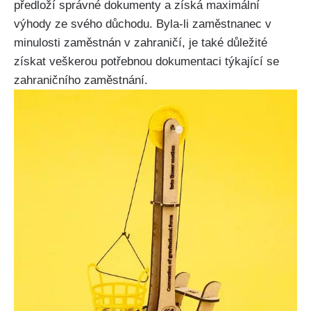
předloží správné dokumenty a získá maximální
výhody ze svého důchodu. Byla-li zaměstnanec v
minulosti zaměstnán v zahraničí, je také důležité
získat veškerou potřebnou dokumentaci týkající se
zahraničního zaměstnání.