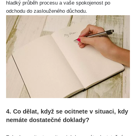
hladký průběh procesu a vaše spokojenost po
odchodu do zaslouženého důchodu.
4. Co dělat, když se ocitnete v situaci, kdy
nemáte dostatečné doklady?