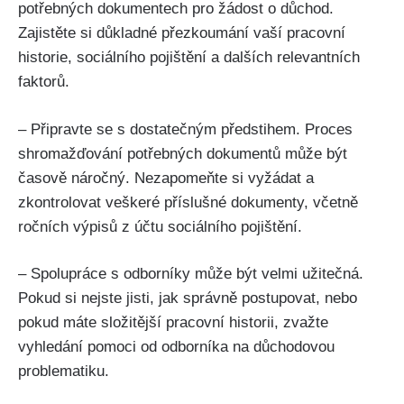
potřebných dokumentech pro žádost o důchod.
Zajistěte si důkladné přezkoumání vaší pracovní
historie, sociálního pojištění a dalších relevantních
faktorů.
– Připravte se s dostatečným předstihem. Proces
shromažďování potřebných dokumentů může být
časově náročný. Nezapomeňte si vyžádat a
zkontrolovat veškeré příslušné dokumenty, včetně
ročních výpisů z účtu sociálního pojištění.
– Spolupráce s odborníky může být velmi užitečná.
Pokud si nejste jisti, jak správně postupovat, nebo
pokud máte složitější pracovní historii, zvažte
vyhledání pomoci od odborníka na důchodovou
problematiku.