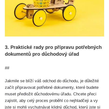
3. Praktické rady pro přípravu potřebných
dokumentů pro důchodový úřad
##
Jakmile se blíží váš odchod do důchodu, je důležité
začít připravovat potřebné dokumenty, které budete
muset předložit důchodovému úřadu. Chcete přeci
zajistit, aby celý proces proběhl co nejhladčeji a vy
jste si mohli vychutnávat klidný důchod, který jste si