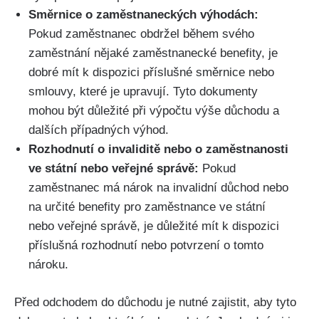
Směrnice o zaměstnaneckých výhodách:
Pokud zaměstnanec obdržel během svého
zaměstnání nějaké zaměstnanecké benefity, je
dobré mít k dispozici příslušné směrnice nebo
smlouvy, které je upravují. Tyto dokumenty
mohou být důležité při výpočtu výše důchodu a
dalších případných výhod.
Rozhodnutí o invaliditě nebo o zaměstnanosti
ve státní nebo veřejné správě:
Pokud
zaměstnanec má nárok na invalidní důchod nebo
na určité benefity pro zaměstnance ve státní
nebo veřejné správě, je důležité mít k dispozici
příslušná rozhodnutí nebo potvrzení o tomto
nároku.
Před odchodem do důchodu je nutné zajistit, aby tyto