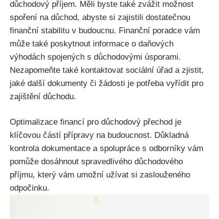
důchodový příjem. Měli byste také zvážit možnost
spoření na důchod, abyste si zajistili dostatečnou
finanční stabilitu v budoucnu. Finanční poradce vám
může také poskytnout informace o daňových
výhodách spojených s důchodovými úsporami.
Nezapomeňte také kontaktovat sociální úřad a zjistit,
jaké další dokumenty či žádosti je potřeba vyřídit pro
zajištění důchodu.
Optimalizace financí pro důchodový přechod je
klíčovou částí přípravy na budoucnost. Důkladná
kontrola dokumentace a spolupráce s odborníky vám
pomůže dosáhnout spravedlivého důchodového
příjmu, který vám umožní užívat si zaslouženého
odpočinku.