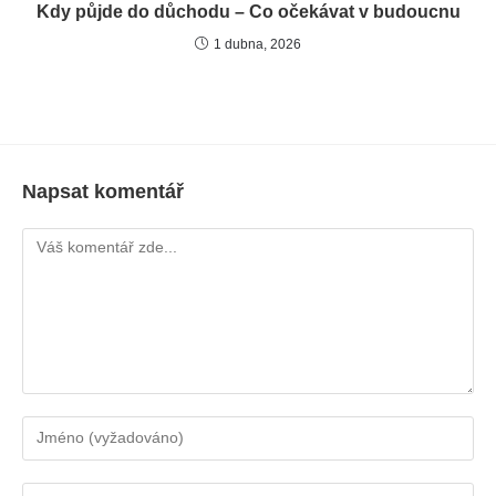
Kdy půjde do důchodu – Co očekávat v budoucnu
1 dubna, 2026
Napsat komentář