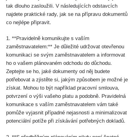
tak dlouho zasloužili. V následujících odstavcích
najdete praktické rady, jak se na přípravu dokumentů
co nejlépe připravit.
1. **Pravidelně komunikujte s vaším
zaměstnavatelem:** Je důležité udržovat otevřenou
komunikaci se svým zaměstnavatelem a informovat
ho o vašem plánovaném odchodu do důchodu.
Zeptejte se ho, jaké dokumenty od něj budete
potřebovat a zjistěte si, jakým způsobem je možné je
získat. Mohou to být například pracovní smlouva,
potvrzení o výši vašeho platu a podobně. Pravidelná
komunikace s vaším zaměstnavatelem vám také
pomůže vyjasnit případné nejasnosti a minimalizovat
potenciální potíže při získávání potřebných dokladů.