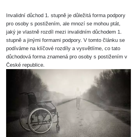
Invalidní důchod 1. stupně je důležitá forma podpory
pro osoby s postižením, ale mnozí se mohou ptát,
jaký je vlastně rozdíl mezi invalidním důchodem 1.
stupně a jinými formami podpory. V tomto článku se
podíváme na klíčové rozdíly a vysvětlíme, co tato
důchodová forma znamená pro osoby s postižením v
České republice.