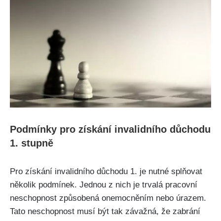
Podmínky pro získání invalidního důchodu
1. stupně
Pro získání invalidního důchodu 1. je nutné splňovat
několik podmínek. Jednou z nich je trvalá pracovní
neschopnost způsobená onemocněním nebo úrazem.
Tato neschopnost musí být tak závažná, že zabrání