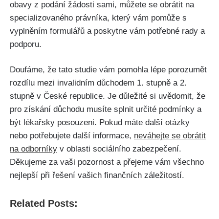
obavy z podání žádosti sami, můžete se obrátit na
specializovaného právníka, který vám pomůže s
vyplněním formulářů a poskytne vám potřebné rady a
podporu.
Doufáme, že tato studie vám pomohla lépe porozumět
rozdílu mezi invalidním důchodem 1. stupně a 2.
stupně v České republice. Je důležité si uvědomit, že
pro získání důchodu musíte splnit určité podmínky a
být lékařsky posouzeni. Pokud máte další otázky
nebo potřebujete další informace,
neváhejte se obrátit
na odborníky
v oblasti sociálního zabezpečení.
Děkujeme za vaši pozornost a přejeme vám všechno
nejlepší při řešení vašich finančních záležitostí.
Related Posts: