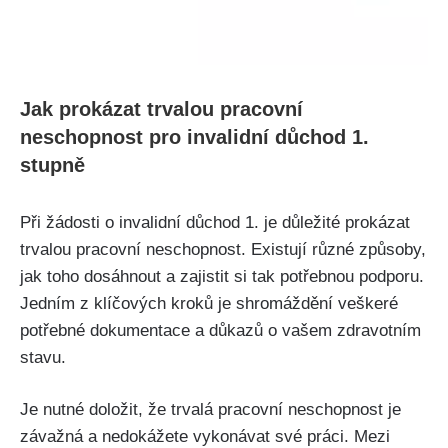
Jak prokázat trvalou pracovní
neschopnost pro invalidní důchod 1.
stupně
Při žádosti o invalidní důchod 1. je důležité prokázat
trvalou pracovní neschopnost. Existují různé způsoby,
jak toho dosáhnout a zajistit si tak potřebnou podporu.
Jedním z klíčových kroků je shromáždění veškeré
potřebné dokumentace a důkazů o vašem zdravotním
stavu.
Je nutné doložit, že trvalá pracovní neschopnost je
závažná a nedokážete vykonávat své práci. Mezi