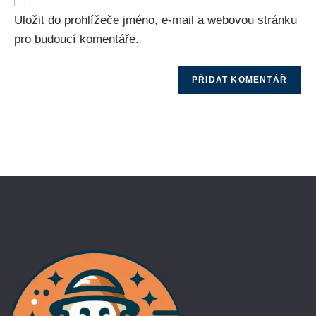
Uložit do prohlížeče jméno, e-mail a webovou stránku
pro budoucí komentáře.