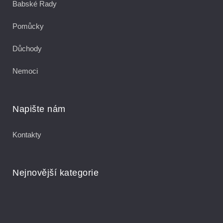
Babské Rady
Pomůcky
Důchody
Nemoci
Napište nám
Kontakty
Nejnovější kategorie