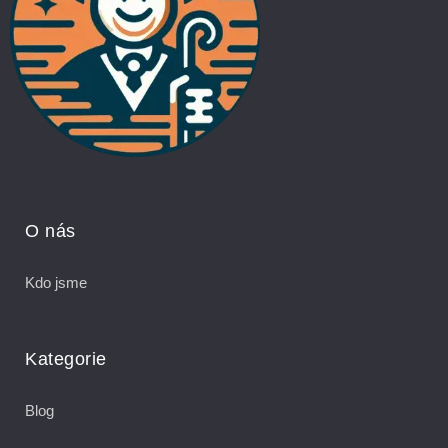
O nás
Kdo jsme
Kategorie
Blog