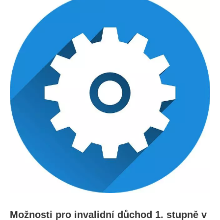
Možnosti pro invalidní důchod 1. stupně v