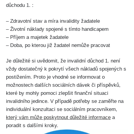
důchodu 1. :
– Zdravotní stav a míra invalidity žadatele
– Životní náklady spojené s tímto handicapem
– Příjem a majetek žadatele
– Doba, po kterou již žadatel nemůže pracovat
Je důležité si uvědomit, že invalidní důchod 1. není
vždy dostatečný k pokrytí všech nákladů spojených s
postižením. Proto je vhodné se informovat o
možnostech dalších sociálních dávek či příspěvků,
které by mohly pomoci zlepšit finanční situaci
invalidního jedince. V případě potřeby se zaměřte na
individuální konzultaci se sociálním pracovníkem,
který vám může poskytnout důležité informace
a
poradit s dalšími kroky.