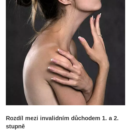
Rozdíl mezi invalidním důchodem 1. a 2.
stupně