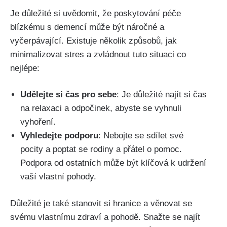
Je důležité si uvědomit, že poskytování péče
blízkému s demencí může být náročné a
vyčerpávající. Existuje několik způsobů, jak
minimalizovat stres a zvládnout tuto situaci co
nejlépe:
Udělejte si čas pro sebe
: Je důležité najít si čas
na relaxaci a odpočinek, abyste se vyhnuli
vyhoření.
Vyhledejte podporu
: Nebojte se sdílet své
pocity a poptat se rodiny a přátel o pomoc.
Podpora od ostatních může být klíčová k udržení
vaší vlastní pohody.
Důležité je také stanovit si hranice a věnovat se
svému vlastnímu zdraví a pohodě. Snažte se najít