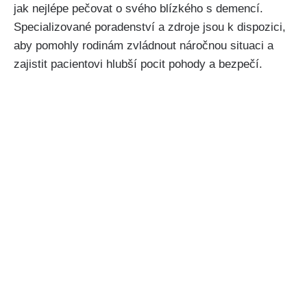
jak nejlépe pečovat o svého blízkého s demencí.
Specializované poradenství a zdroje jsou k dispozici,
aby pomohly rodinám zvládnout náročnou situaci a
zajistit pacientovi hlubší pocit pohody a bezpečí.