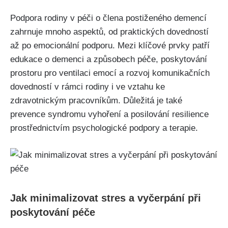
Podpora rodiny v péči o člena postiženého demencí
zahrnuje mnoho aspektů, od praktických dovedností
až po emocionální podporu. Mezi klíčové prvky patří
edukace o demenci a způsobech péče, poskytování
prostoru pro ventilaci emocí a rozvoj komunikačních
dovedností v rámci rodiny i ve vztahu ke
zdravotnickým pracovníkům. Důležitá je také
prevence syndromu vyhoření a posilování resilience
prostřednictvím psychologické podpory a terapie.
Jak minimalizovat stres a vyčerpání při
poskytování péče