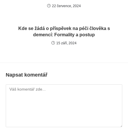
22 července, 2024
Kde se žádá o příspěvek na péči člověka s
demencí: Formality a postup
15 září, 2024
Napsat komentář