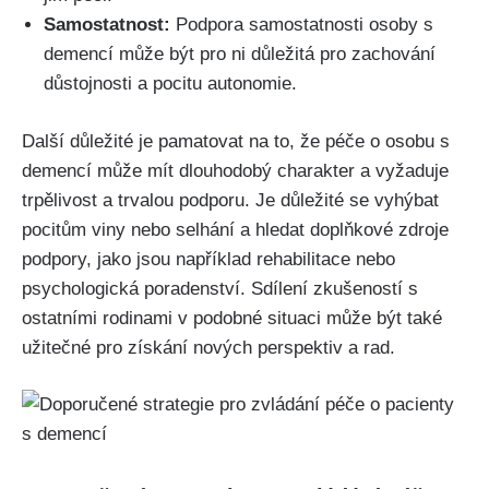
Samostatnost:
Podpora samostatnosti osoby s
demencí může být pro ni důležitá pro zachování
důstojnosti a pocitu autonomie.
Další důležité je pamatovat na to, že péče o osobu s
demencí může mít dlouhodobý charakter a vyžaduje
trpělivost a trvalou podporu. Je důležité se vyhýbat
pocitům viny nebo selhání a hledat doplňkové zdroje
podpory, jako jsou například rehabilitace nebo
psychologická poradenství. Sdílení zkušeností s
ostatními rodinami v podobné situaci může být také
užitečné pro získání nových perspektiv a rad.