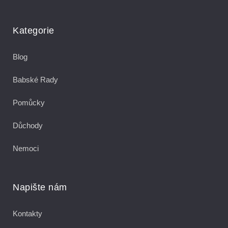
Kategorie
Blog
Babské Rady
Pomůcky
Důchody
Nemoci
Napište nám
Kontakty