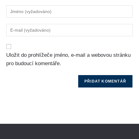
Uložit do prohlížeče jméno, e-mail a webovou stránku
pro budoucí komentáře.