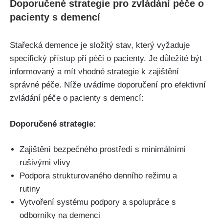
Doporučené strategie pro zvládání péče o
pacienty s demencí
Stařecká demence je složitý stav, který vyžaduje
specifický přístup při péči o pacienty. Je důležité být
informovaný a mít vhodné strategie k zajištění
správné péče. Níže uvádíme doporučení pro efektivní
zvládání péče o pacienty s demencí:
Doporučené strategie:
Zajištění bezpečného prostředí s minimálními
rušivými vlivy
Podpora strukturovaného denního režimu a
rutiny
Vytvoření systému podpory a spolupráce s
odborníky na demenci