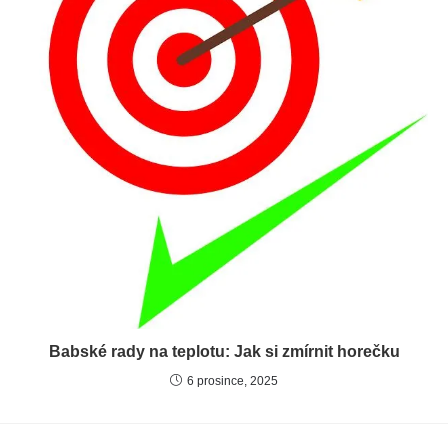
Babské rady na teplotu: Jak si zmírnit horečku
6 prosince, 2025