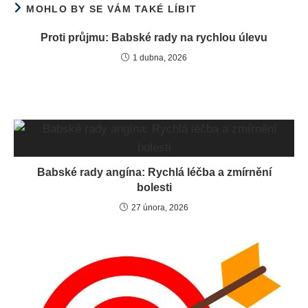
MOHLO BY SE VÁM TAKÉ LÍBIT
Proti průjmu: Babské rady na rychlou úlevu
1 dubna, 2026
Babské rady angína: Rychlá léčba a zmírnění
bolesti
27 února, 2026