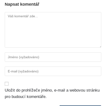
Napsat komentář
Uložit do prohlížeče jméno, e-mail a webovou stránku
pro budoucí komentáře.