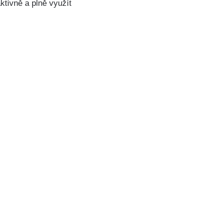
ktivně a plně využít