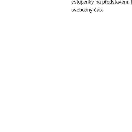
vstupenky na představení, 
svobodný čas.