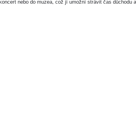
koncert nebo do muzea, což jí umožní strávit čas důchodu a