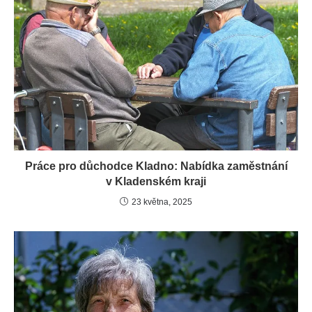
Práce pro důchodce Kladno: Nabídka zaměstnání
v Kladenském kraji
23 května, 2025