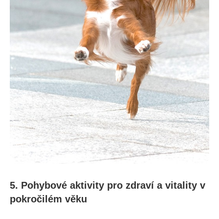
5. Pohybové aktivity pro zdraví a vitality v
pokročilém věku