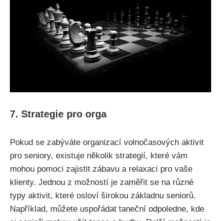
7. Strategie pro orga
Pokud se zabýváte organizací volnočasových aktivit
pro seniory, existuje několik strategií, které vám
mohou pomoci zajistit zábavu a relaxaci pro vaše
klienty. Jednou z možností je zaměřit se na různé
typy aktivit, které osloví širokou základnu seniorů.
Například, můžete uspořádat taneční odpoledne, kde