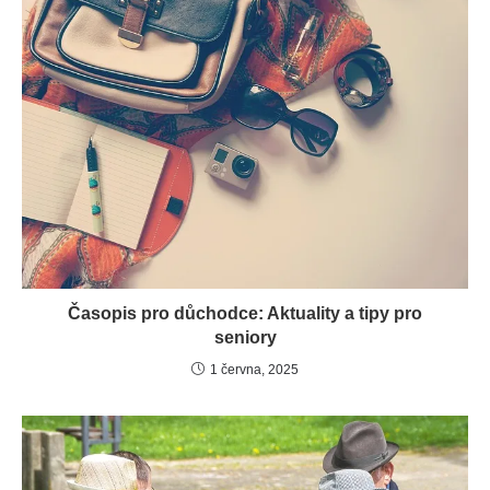
Časopis pro důchodce: Aktuality a tipy pro
seniory
1 června, 2025