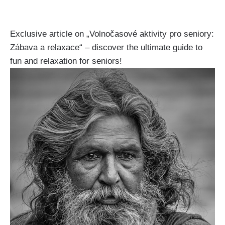
Exclusive article on „Volnočasové aktivity pro seniory:
Zábava a relaxace“ – discover the ultimate guide to
fun and relaxation for seniors!