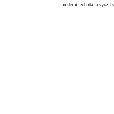
moderní techniku a využít v