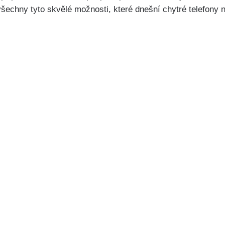
šechny tyto skvělé možnosti, které dnešní chytré telefony n