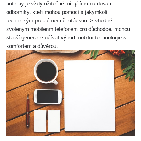
potřeby je vždy užitečné mít přímo na dosah
odborníky, kteří mohou pomoci s jakýmkoli
technickým problémem či otázkou. S vhodně
zvoleným mobilenm telefonem pro důchodce, mohou
starší generace užívat výhod mobilní technologie s
komfortem a důvěrou.