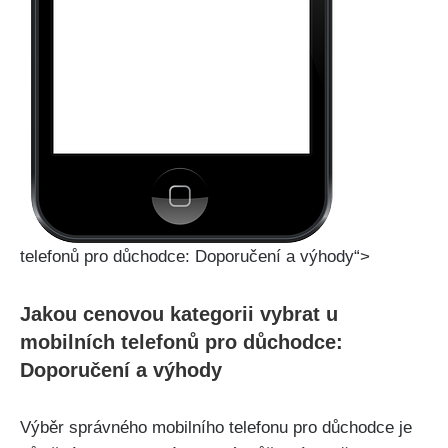
telefonů pro důchodce: Doporučení a výhody“>
Jakou cenovou kategorii vybrat u
mobilních telefonů pro důchodce:
Doporučení a výhody
Výběr správného mobilního telefonu pro důchodce je