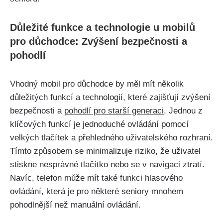
Důležité funkce a technologie u mobilů
pro důchodce: Zvýšení bezpečnosti a
pohodlí
Vhodný mobil pro důchodce by měl mít několik
důležitých funkcí a technologií, které zajišťují zvýšení
bezpečnosti a
pohodlí pro starší generaci
. Jednou z
klíčových funkcí je jednoduché ovládání pomocí
velkých tlačítek a přehledného uživatelského rozhraní.
Tímto způsobem se minimalizuje riziko, že uživatel
stiskne nesprávné tlačítko nebo se v navigaci ztratí.
Navíc, telefon může mít také funkci hlasového
ovládání, která je pro některé seniory mnohem
pohodlnější než manuální ovládání.