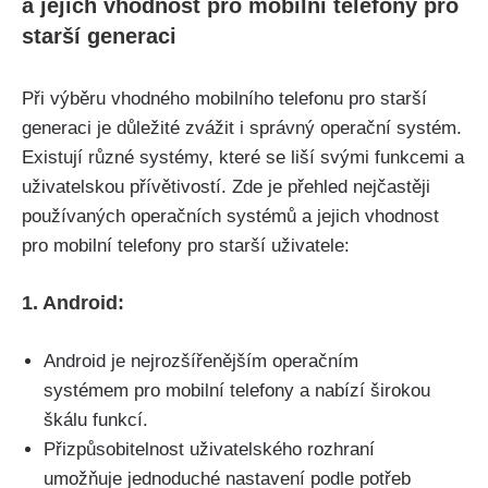
a jejich vhodnost pro mobilní telefony pro
starší generaci
Při výběru vhodného mobilního telefonu pro starší
generaci je důležité zvážit i správný operační systém.
Existují různé systémy, které se liší svými funkcemi a
uživatelskou přívětivostí. Zde je přehled nejčastěji
používaných operačních systémů a jejich vhodnost
pro mobilní telefony pro starší uživatele:
1. Android:
Android je nejrozšířenějším operačním
systémem pro mobilní telefony a nabízí širokou
škálu funkcí.
Přizpůsobitelnost uživatelského rozhraní
umožňuje jednoduché nastavení podle potřeb