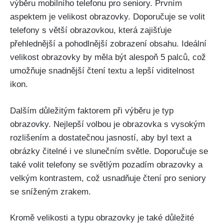
výběru mobilního telefonu pro seniory. Prvním
aspektem je velikost obrazovky. Doporučuje se volit
telefony s větší obrazovkou, která zajišťuje
přehlednější a pohodlnější zobrazení obsahu. Ideální
velikost obrazovky by měla být alespoň 5 palců, což
umožňuje snadnější čtení textu a lepší viditelnost
ikon.
Dalším důležitým faktorem při výběru je typ
obrazovky. Nejlepší volbou je obrazovka s vysokým
rozlišením a dostatečnou jasností, aby byl text a
obrázky čitelné i ve slunečním světle. Doporučuje se
také volit telefony se světlým pozadím obrazovky a
velkým kontrastem, což usnadňuje čtení pro seniory
se sníženým zrakem.
Kromě velikosti a typu obrazovky je také důležité