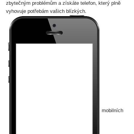
zbytečným problémům a získáte telefon, který plně
vyhovuje potřebám vašich blízkých.
mobilních