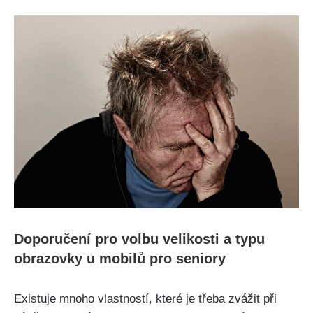
Doporučení pro volbu velikosti a typu
obrazovky u mobilů pro seniory
Existuje mnoho vlastností, které je třeba zvážit při