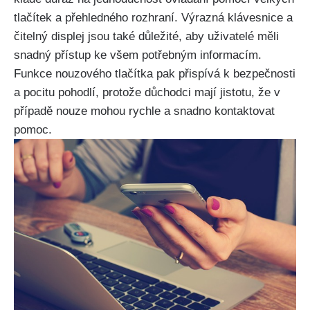
tlačítek a přehledného rozhraní. Výrazná klávesnice a
čitelný displej jsou také důležité, aby uživatelé měli
snadný přístup ke všem potřebným informacím.
Funkce nouzového tlačítka pak přispívá k bezpečnosti
a pocitu pohodlí, protože důchodci mají jistotu, že v
případě nouze mohou rychle a snadno kontaktovat
pomoc.