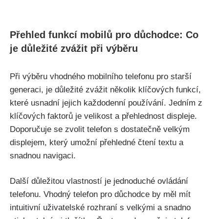
Přehled funkcí mobilů pro důchodce: Co
je důležité zvážit při výběru
Při výběru vhodného mobilního telefonu pro starší
generaci, je důležité zvážit několik klíčových funkcí,
které usnadní jejich každodenní používání. Jedním z
klíčových faktorů je velikost a přehlednost displeje.
Doporučuje se zvolit telefon s dostatečně velkým
displejem, který umožní přehledné čtení textu a
snadnou navigaci.
Další důležitou vlastností je jednoduché ovládání
telefonu. Vhodný telefon pro důchodce by měl mít
intuitivní uživatelské rozhraní s velkými a snadno