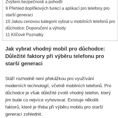
Zvýšení bezpečnosti a pohodlí
9
Přehled doplňkových funkcí a aplikací pro telefony pro
starší generaci
10
Jakou cenovou kategorii vybrat u mobilních telefonů pro
důchodce: Doporučení a výhody
11
Klíčové Poznatky
Jak vybrat vhodný mobil pro důchodce:
Důležité faktory při výběru telefonu pro
starší generaci
Stáří rozhodně není překážkou pro využívání
moderních technologií, včetně mobilních telefonů. Pro
důchodce je však důležité zvolit vhodný telefon, který
jim bude co nejvíce vyhovovat. Existuje několik
faktorů, které je třeba při výběru mobilu pro starší
generaci zohlednit.