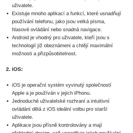
uživatele.
Existuje mnoho aplikací a funkcí, které usnadňují
používání telefonu, jako jsou velká písma,
hlasové ovládání nebo snadná navigace.
Android je vhodný pro uživatele, kteří jsou s
technologií již obeznámeni a chtějí maximální
možnosti a přizpůsobitelnost.
2. iOS:
iOS je operační systém vyvinutý společností
Apple a je používán v jejich iPhonu.
Jednoduché uživatelské rozhraní a intuitivní
ovládání dělá z iOS ideální volbu pro starší
uživatele.
Aplikace jsou přísně kontrolovány a mají