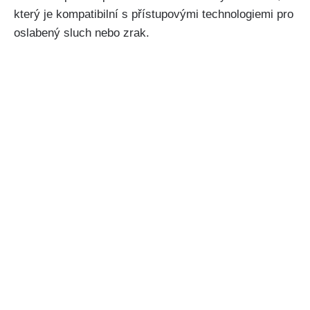
který je kompatibilní s přístupovými technologiemi pro
oslabený sluch nebo zrak.