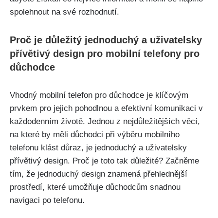
spolehnout na své rozhodnutí.
Proč je důležitý jednoduchý a uživatelsky
přívětivý design pro mobilní telefony pro
důchodce
Vhodný mobilní telefon pro důchodce je klíčovým
prvkem pro jejich pohodlnou a efektivní komunikaci v
každodenním životě. Jednou z nejdůležitějších věcí,
na které by měli důchodci při výběru mobilního
telefonu klást důraz, je jednoduchý a uživatelsky
přívětivý design. Proč je toto tak důležité? Začněme
tím, že jednoduchý design znamená přehlednější
prostředí, které umožňuje důchodcům snadnou
navigaci po telefonu.