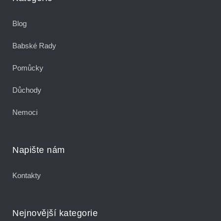
Blog
Babské Rady
Pomůcky
Důchody
Nemoci
Napište nám
Kontakty
Nejnovější kategorie