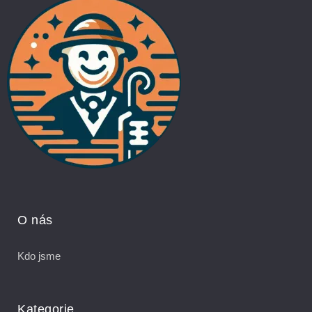
O nás
Kdo jsme
Kategorie