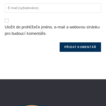
Uložit do prohlížeče jméno, e-mail a webovou stránku
pro budoucí komentáře.