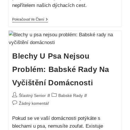
nepřítelem našich dýchacích cest.
Pokračovat Ve Čtení
Blechy U Psa Nejsou
Problém: Babské Rady Na
Vyčištění Domácnosti
Šťastný Senior
Babské Rady
Žádný komentář
Pokud se ve vaší domácnosti potýkáte s
blechami u psa, nemusíte zoufat. Existuje