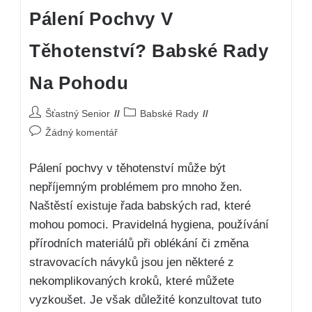
Pálení Pochvy V
Těhotenství? Babské Rady
Na Pohodu
Šťastný Senior
Babské Rady
Žádný komentář
Pálení pochvy v těhotenství může být
nepříjemným problémem pro mnoho žen.
Naštěstí existuje řada babských rad, které
mohou pomoci. Pravidelná hygiena, používání
přírodních materiálů při oblékání či změna
stravovacích návyků jsou jen některé z
nekomplikovaných kroků, které můžete
vyzkoušet. Je však důležité konzultovat tuto