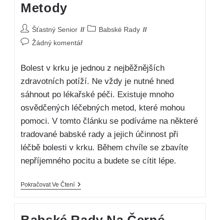
Metody
Šťastný Senior
Babské Rady
Žádný komentář
Bolest v krku je jednou z nejběžnějších
zdravotních potíží. Ne vždy je nutné hned
sáhnout po lékařské péči. Existuje mnoho
osvědčených léčebných metod, které mohou
pomoci. V tomto článku se podíváme na některé
tradované babské rady a jejich účinnost při
léčbě bolesti v krku. Během chvíle se zbavíte
nepříjemného pocitu a budete se cítit lépe.
Pokračovat Ve Čtení