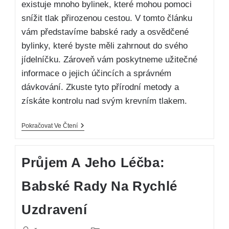
existuje mnoho bylinek, které mohou pomoci
snížit tlak přirozenou cestou. V tomto článku
vám představíme babské rady a osvědčené
bylinky, které byste měli zahrnout do svého
jídelníčku. Zároveň vám poskytneme užitečné
informace o jejich účincích a správném
dávkování. Zkuste tyto přírodní metody a
získáte kontrolu nad svým krevním tlakem.
Pokračovat Ve Čtení
Průjem A Jeho Léčba:
Babské Rady Na Rychlé
Uzdravení