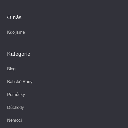
O nás
Kdo jsme
Kategorie
Blog
Babské Rady
Pomůcky
Důchody
Nemoci