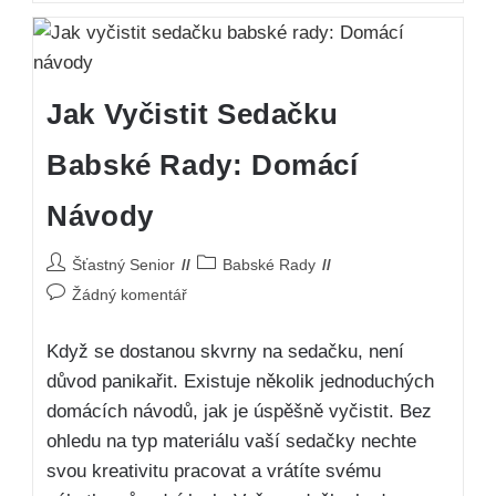
Jak Vyčistit Sedačku
Babské Rady: Domácí
Návody
Šťastný Senior
Babské Rady
Žádný komentář
Když se dostanou skvrny na sedačku, není
důvod panikařit. Existuje několik jednoduchých
domácích návodů, jak je úspěšně vyčistit. Bez
ohledu na typ materiálu vaší sedačky nechte
svou kreativitu pracovat a vrátíte svému