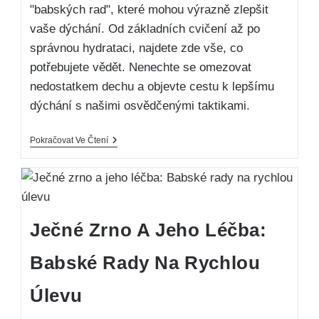
"babských rad", které mohou výrazně zlepšit
vaše dýchání. Od základních cvičení až po
správnou hydrataci, najdete zde vše, co
potřebujete vědět. Nenechte se omezovat
nedostatkem dechu a objevte cestu k lepšímu
dýchání s našimi osvědčenými taktikami.
Pokračovat Ve Čtení
Ječné Zrno A Jeho Léčba:
Babské Rady Na Rychlou
Úlevu