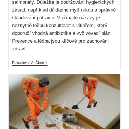
salmonely. Důležité je dodržování hygienických
zásad, například důkladné mytí rukou a správné
skladování potravin. V případě nákazy je
nezbytné léčbu konzultovat s lékařem, který
doporučí vhodná antibiotika a vyživovací plán.
Prevence a léčba jsou klíčové pro zachování
zdraví.
Pokračovat Ve Čtení