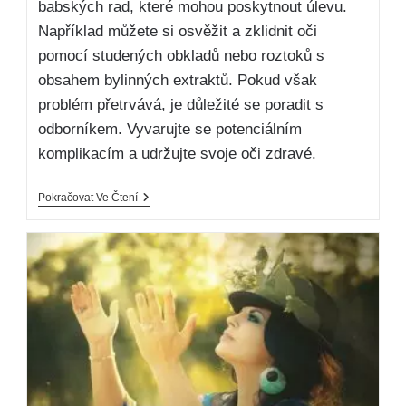
babských rad, které mohou poskytnout úlevu.
Například můžete si osvěžit a zklidnit oči
pomocí studených obkladů nebo roztoků s
obsahem bylinných extraktů. Pokud však
problém přetrvává, je důležité se poradit s
odborníkem. Vyvarujte se potenciálním
komplikacím a udržujte svoje oči zdravé.
Pokračovat Ve Čtení