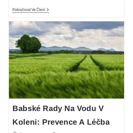
Pokračovat Ve Čtení
Babské Rady Na Vodu V
Koleni: Prevence A Léčba