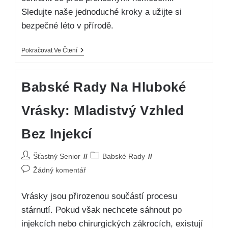
Sledujte naše jednoduché kroky a užijte si
bezpečné léto v přírodě.
Pokračovat Ve Čtení
Babské Rady Na Hluboké
Vrásky: Mladistvý Vzhled
Bez Injekcí
Šťastný Senior
Babské Rady
Žádný komentář
Vrásky jsou přirozenou součástí procesu
stárnutí. Pokud však nechcete sáhnout po
injekcích nebo chirurgických zákrocích, existují