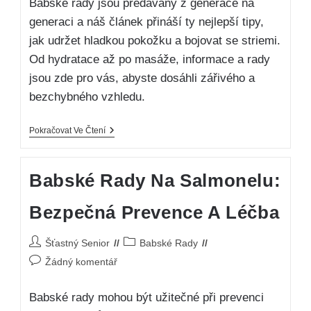
Babské rady jsou předávány z generace na
generaci a náš článek přináší ty nejlepší tipy,
jak udržet hladkou pokožku a bojovat se striemi.
Od hydratace až po masáže, informace a rady
jsou zde pro vás, abyste dosáhli zářivého a
bezchybného vzhledu.
Pokračovat Ve Čtení
Babské Rady Na Salmonelu:
Bezpečná Prevence A Léčba
Šťastný Senior
Babské Rady
Žádný komentář
Babské rady mohou být užitečné při prevenci