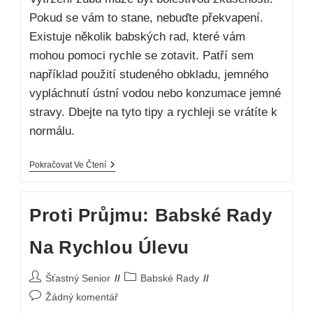
Pokud se vám to stane, nebuďte překvapení.
Existuje několik babských rad, které vám
mohou pomoci rychle se zotavit. Patří sem
například použití studeného obkladu, jemného
vypláchnutí ústní vodou nebo konzumace jemné
stravy. Dbejte na tyto tipy a rychleji se vrátíte k
normálu.
Pokračovat Ve Čtení
Proti Průjmu: Babské Rady
Na Rychlou Úlevu
Šťastný Senior
Babské Rady
Žádný komentář