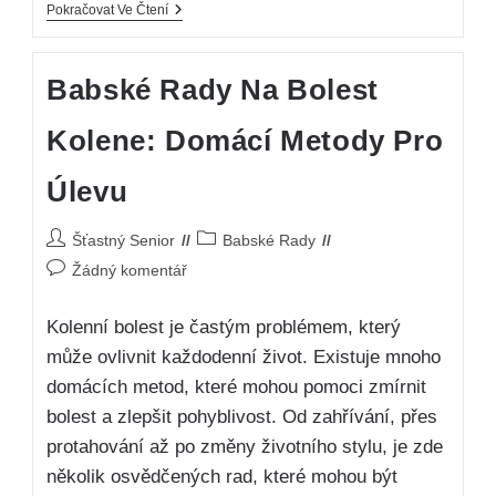
Pokračovat Ve Čtení
Babské Rady Na Bolest
Kolene: Domácí Metody Pro
Úlevu
Šťastný Senior
Babské Rady
Žádný komentář
Kolenní bolest je častým problémem, který
může ovlivnit každodenní život. Existuje mnoho
domácích metod, které mohou pomoci zmírnit
bolest a zlepšit pohyblivost. Od zahřívání, přes
protahování až po změny životního stylu, je zde
několik osvědčených rad, které mohou být