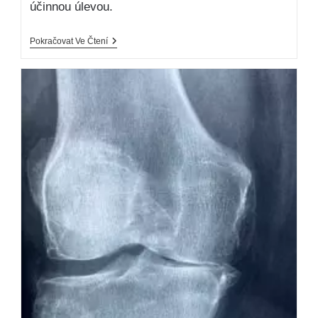
účinnou úlevou.
Pokračovat Ve Čtení