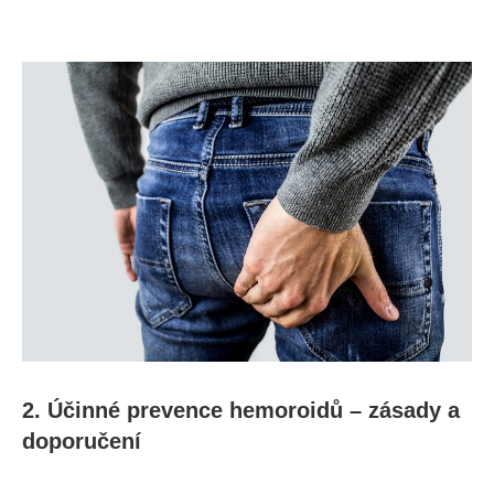
2. Účinné prevence ⁤hemoroidů – zásady a
doporučení