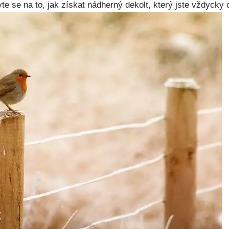
avte se na to, jak získat nádherný dekolt, který jste vždycky 