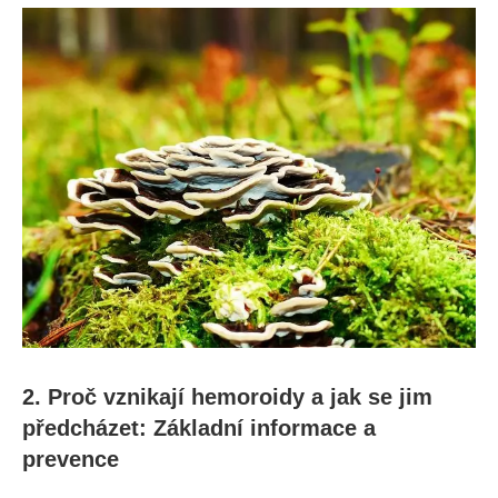
2. Proč vznikají ‌hemoroidy a jak se jim
předcházet: Základní informace a
prevence