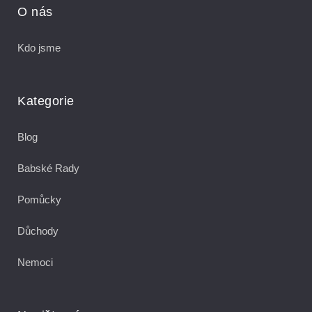
O nás
Kdo jsme
Kategorie
Blog
Babské Rady
Pomůcky
Důchody
Nemoci