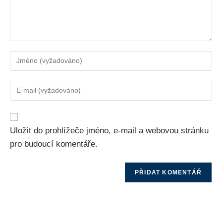
Uložit do prohlížeče jméno, e-mail a webovou stránku
pro budoucí komentáře.