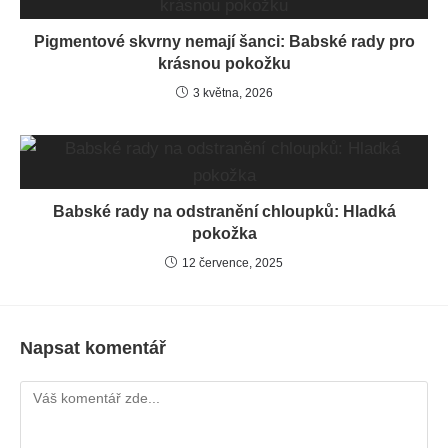
Pigmentové skvrny nemají šanci: Babské rady pro
krásnou pokožku
3 května, 2026
Babské rady na odstranění chloupků: Hladká
pokožka
12 července, 2025
Napsat komentář