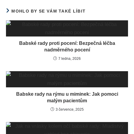
MOHLO BY SE VÁM TAKÉ LÍBIT
Babské rady proti pocení: Bezpečná léčba
nadměrného pocení
7 ledna, 2026
Babske rady na rýmu u miminek: Jak pomoci
malým pacientům
3 července, 2025