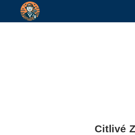
Citlivé