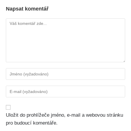
Napsat komentář
Uložit do prohlížeče jméno, e-mail a webovou stránku
pro budoucí komentáře.