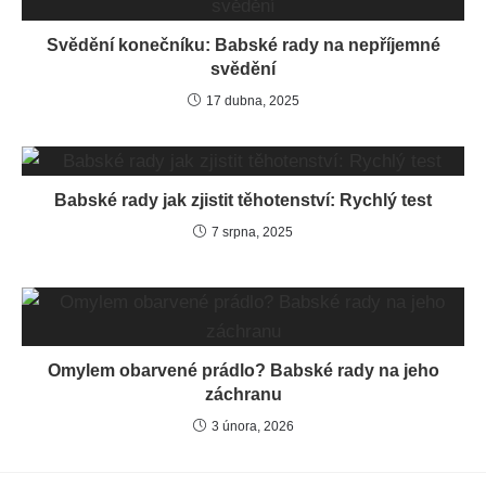
Svědění konečníku: Babské rady na nepříjemné
svědění
17 dubna, 2025
Babské rady jak zjistit těhotenství: Rychlý test
7 srpna, 2025
Omylem obarvené prádlo? Babské rady na jeho
záchranu
3 února, 2026