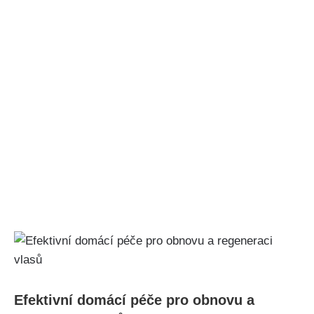
Efektivní ⁢domácí péče pro obnovu a