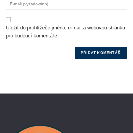
Uložit do prohlížeče jméno, e-mail a webovou stránku
pro budoucí komentáře.