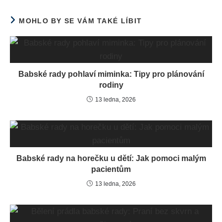
MOHLO BY SE VÁM TAKÉ LÍBIT
Babské rady pohlaví miminka: Tipy pro plánování
rodiny
13 ledna, 2026
Babské rady na horečku u dětí: Jak pomoci malým
pacientům
13 ledna, 2026