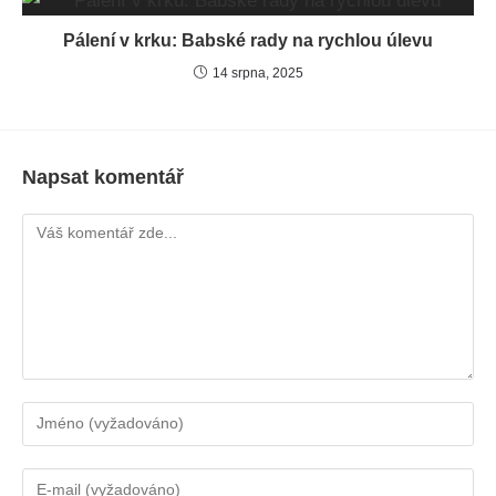
Pálení v krku: Babské rady na rychlou úlevu
14 srpna, 2025
Napsat komentář