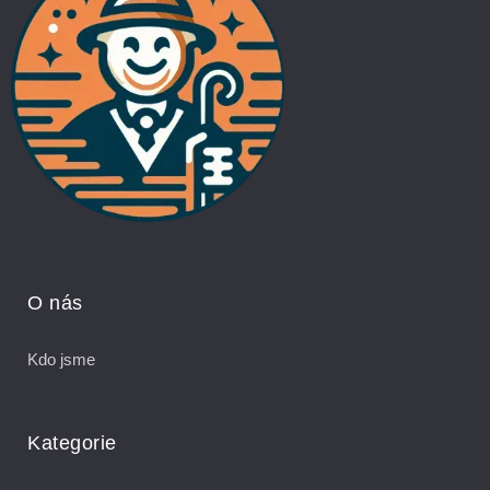
O nás
Kdo jsme
Kategorie