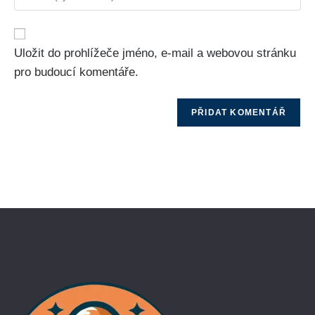
Uložit do prohlížeče jméno, e-mail a webovou stránku
pro budoucí komentáře.