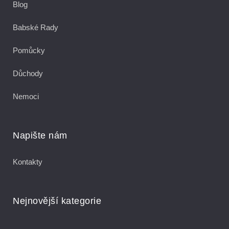
Blog
Babské Rady
Pomůcky
Důchody
Nemoci
Napište nám
Kontakty
Nejnovější kategorie