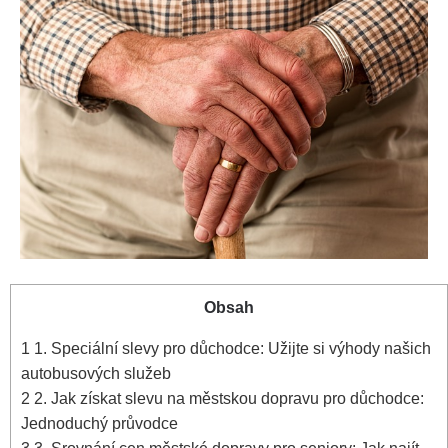
Obsah
1
1. Speciální slevy pro důchodce: Užijte si výhody našich
autobusových služeb
2
2. Jak získat slevu na městskou dopravu pro důchodce:
Jednoduchý průvodce