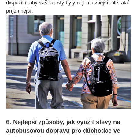
dispozici, aby vaše cesty byly nejen levnější, ale také
příjemnější.
6. Nejlepší způsoby, jak využít slevy na
autobusovou dopravu pro důchodce ve