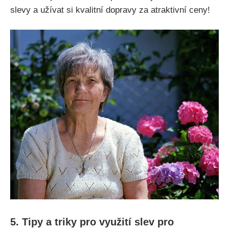
slevy a užívat si kvalitní dopravy za atraktivní ceny!
5. Tipy a triky pro využití slev pro