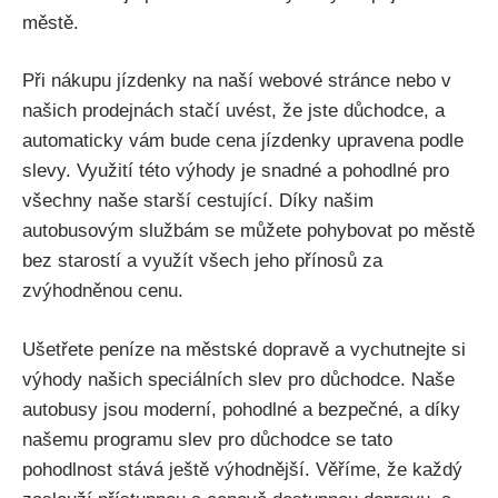
městě.
Při nákupu jízdenky na naší webové stránce nebo v
našich prodejnách stačí uvést, že jste důchodce, a
automaticky vám bude cena jízdenky upravena podle
slevy. Využití této výhody je snadné a pohodlné pro
všechny naše starší cestující. Díky našim
autobusovým službám se můžete pohybovat po městě
bez starostí a využít všech jeho přínosů za
zvýhodněnou cenu.
Ušetřete peníze na městské dopravě a vychutnejte si
výhody našich speciálních slev pro důchodce. Naše
autobusy jsou moderní, pohodlné a bezpečné, a díky
našemu programu slev pro důchodce se tato
pohodlnost stává ještě výhodnější. Věříme, že každý