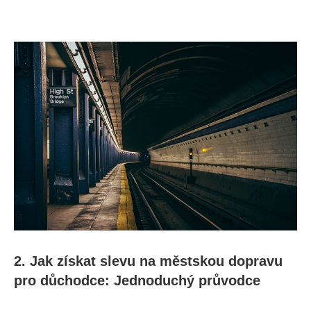
2. Jak získat slevu na městskou dopravu
pro důchodce: Jednoduchý průvodce