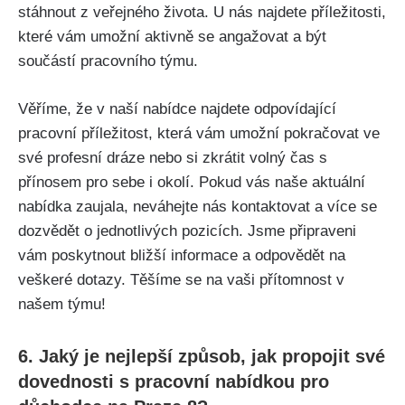
stáhnout z veřejného života. U nás najdete příležitosti,
které vám umožní aktivně se angažovat a být
součástí pracovního týmu.
Věříme, že v naší nabídce najdete odpovídající
pracovní příležitost, která vám umožní pokračovat ve
své profesní dráze nebo si zkrátit volný čas s
přínosem pro sebe i okolí. Pokud vás naše aktuální
nabídka zaujala, neváhejte nás kontaktovat a více se
dozvědět o jednotlivých pozicích. Jsme připraveni
vám poskytnout bližší informace a odpovědět na
veškeré dotazy. Těšíme se na vaši přítomnost v
našem týmu!
6. Jaký je nejlepší způsob, jak propojit své
dovednosti s pracovní nabídkou pro