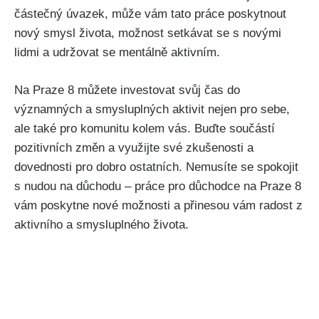
částečný úvazek, může vám tato práce poskytnout
nový smysl života, možnost setkávat se s novými
lidmi a udržovat se mentálně aktivním.
Na Praze 8 můžete investovat svůj čas do
významných a smysluplných aktivit nejen pro sebe,
ale také pro komunitu kolem vás. Buďte součástí
pozitivních změn a využijte své zkušenosti a
dovednosti pro dobro ostatních. Nemusíte se spokojit
s nudou na důchodu – práce pro důchodce na Praze 8
vám poskytne nové možnosti a přinesou vám radost z
aktivního a smysluplného života.