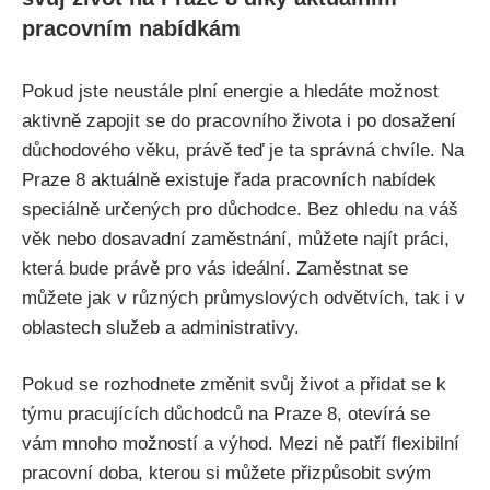
pracovním nabídkám
Pokud jste neustále plní energie a hledáte možnost
aktivně zapojit se do pracovního života i po dosažení
důchodového věku, právě teď je ta správná chvíle. Na
Praze 8 aktuálně existuje řada pracovních nabídek
speciálně určených pro důchodce. Bez ohledu na váš
věk nebo dosavadní zaměstnání, můžete najít práci,
která bude právě pro vás ideální. Zaměstnat se
můžete jak v různých průmyslových odvětvích, tak i v
oblastech služeb a administrativy.
Pokud se rozhodnete změnit svůj život a přidat se k
týmu pracujících důchodců na Praze 8, otevírá se
vám mnoho možností a výhod. Mezi ně patří flexibilní
pracovní doba, kterou si můžete přizpůsobit svým