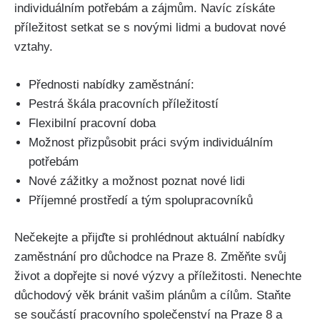
individuálním potřebám a zájmům. Navíc získáte
příležitost setkat se s novými lidmi a budovat nové
vztahy.
Přednosti nabídky zaměstnání:
Pestrá škála pracovních příležitostí
Flexibilní pracovní doba
Možnost přizpůsobit práci svým individuálním
potřebám
Nové zážitky a možnost poznat nové lidi
Příjemné prostředí a tým spolupracovníků
Nečekejte a přijďte si prohlédnout aktuální nabídky
zaměstnání pro důchodce na Praze 8. Změňte svůj
život a dopřejte si nové výzvy a příležitosti. Nenechte
důchodový věk bránit vašim plánům a cílům. Staňte
se součástí pracovního společenství na Praze 8 a