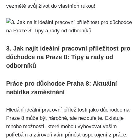
vezmětě svůj život do vlastních rukou!
3. Jak najít ideální pracovní příležitost pro
důchodce na Praze 8: Tipy a rady od
odborníků
Práce pro důchodce Praha 8: Aktuální
nabídka zaměstnání
Hledání ideální pracovní příležitosti jako důchodce na
Praze 8 může být náročné, ale nezoufejte. Existuje
mnoho možností, které mohou vyhovovat vašim
potřebám a zároveň vám přinést uspokojení z práce.