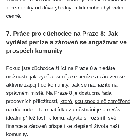
z první ruky od důvěryhodných lidí mohou být velmi
cenné.
7. Práce pro důchodce na Praze 8: Jak
vydělat peníze a zároveň se angažovat ve
prospěch komunity
Pokud jste důchodce žijící na Praze 8 a hledáte
možnosti, jak vydělat si nějaké peníze a zároveň se
aktivně zapojit do komunity, pak se nacházíte na
správném místě. Na Praze 8 je dostupná řada
pracovních příležitostí,
které jsou speciálně zaměřené
na důchodce
. Tato nabídka zaměstnání je pro Vás
ideální příležitostí k tomu, abyste si rozšířili své
finance a zároveň přispěli ke zlepšení života naší
komunity.