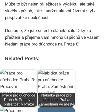
Může to být nejen příležitost k výdělku, ale také
skvělý způsob, jak si udržet aktivní životní styl a
přispívat ke společnosti.
Doufáme, že jste si tento článek užili. Díky za
přečtení a přejeme vám mnoho úspěchů ve vašem
hledání práce pro důchodce na Praze 8!
Related Posts:
Práce pro důchodce
Nabídka práce pro
Praha 9: Pracovní
důchodce Praha:
příležitosti v Praze
Zaměstnání ve městě