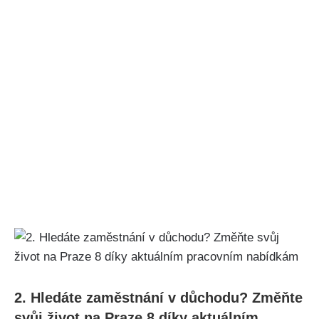
2. Hledáte zaměstnání v důchodu? Změňte
svůj život na Praze 8 díky aktuálním