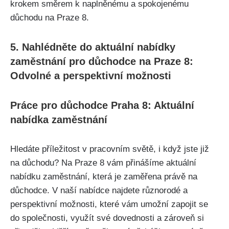
krokem směrem k naplněnému a spokojenému
důchodu na Praze 8.
5. Nahlédněte do aktuální nabídky
zaměstnání pro důchodce na Praze 8:
Odvolné a perspektivní možnosti
Práce pro důchodce Praha 8: Aktuální
nabídka zaměstnání
Hledáte příležitost v pracovním světě, i když jste již
na důchodu? Na Praze 8 vám přinášíme aktuální
nabídku zaměstnání, která je zaměřena právě na
důchodce. V naší nabídce najdete různorodé a
perspektivní možnosti, které vám umožní zapojit se
do společnosti, využít své dovednosti a zároveň si