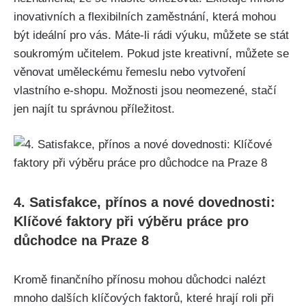
inovativních a flexibilních zaměstnání, která mohou
být ideální pro vás. Máte-li rádi výuku, můžete se stát
soukromým učitelem. Pokud jste kreativní, můžete se
věnovat uměleckému řemeslu nebo vytvoření
vlastního e-shopu. Možnosti jsou neomezené, stačí
jen najít tu správnou příležitost.
4. Satisfakce, přínos a nové dovednosti:
Klíčové faktory při výběru práce pro
důchodce na Praze 8
Kromě finančního přínosu mohou důchodci nalézt
mnoho dalších klíčových faktorů, které hrají roli při