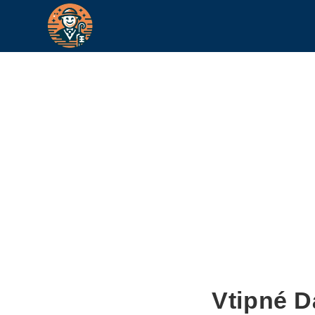
Vtipné D