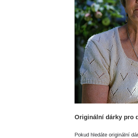
Originální dárky pro 
Pokud hledáte originální dá