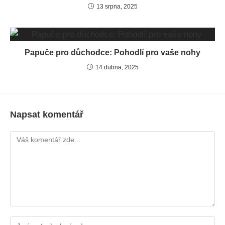
13 srpna, 2025
Papuče pro důchodce: Pohodlí pro vaše nohy
14 dubna, 2025
Napsat komentář