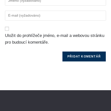
Uložit do prohlížeče jméno, e-mail a webovou stránku
pro budoucí komentáře.