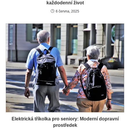
každodenní život
6 června, 2025
Elektrická tříkolka pro seniory: Moderní dopravní
prostředek