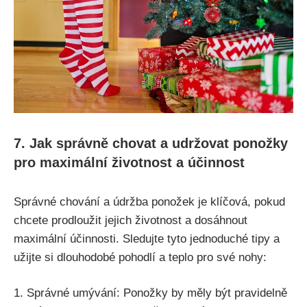
7. Jak správně chovat a udržovat ponožky
pro maximální životnost a účinnost
Správné chování a údržba ponožek je klíčová, pokud
chcete prodloužit jejich životnost a dosáhnout
maximální účinnosti. Sledujte tyto jednoduché tipy a
užijte si dlouhodobé pohodlí a teplo pro své nohy:
1. Správné umývání: Ponožky by měly být pravidelně