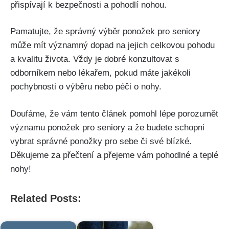
přispívají k bezpečnosti a pohodlí nohou.
Pamatujte, že správný výběr ponožek pro seniory
může mít významný dopad na jejich celkovou pohodu
a kvalitu života. Vždy je dobré konzultovat s
odborníkem nebo lékařem, pokud máte jakékoli
pochybnosti o výběru nebo péči o nohy.
Doufáme, že vám tento článek pomohl lépe porozumět
významu ponožek pro seniory a že budete schopni
vybrat správné ponožky pro sebe či své blízké.
Děkujeme za přečtení a přejeme vám pohodlné a teplé
nohy!
Related Posts: