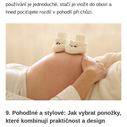
používání je jednoduché, stačí je vložit do obuvi a
hned pociťujete rozdíl v pohodlí při chůzi.
9. Pohodlné a stylové: Jak vybrat ponožky,
které kombinují praktičnost a design