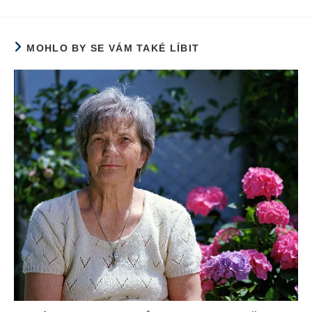
MOHLO BY SE VÁM TAKÉ LÍBIT