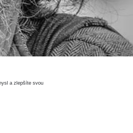
mysl a zlepšíte svou