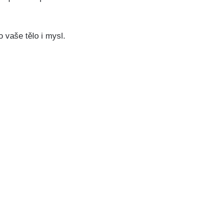
o vaše tělo i mysl.