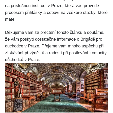
na příslušnou instituci v Praze, která vás provede
procesem přihlášky a odpoví na veškeré otázky, které
máte.
Děkujeme vám za přečtení tohoto článku a doufáme,
že vám poskytl dostatečné informace o Brigádě pro
důchodce v Praze. Přejeme vám mnoho úspěchů při
získávání přivýdělků a radosti při posilování komunity
důchodců v Praze.