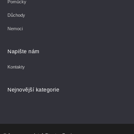
Pomůcky
Důchody
Nemoci
Napište nám
Kontakty
Nejnovější kategorie