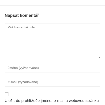
Napsat komentář
Uložit do prohlížeče jméno, e-mail a webovou stránku