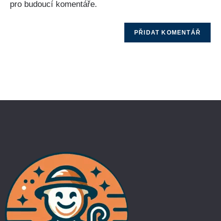
pro budoucí komentáře.