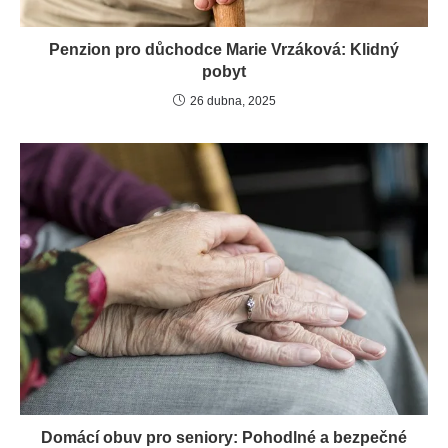
Penzion pro důchodce Marie Vrzáková: Klidný
pobyt
26 dubna, 2025
Domácí obuv pro seniory: Pohodlné a bezpečné