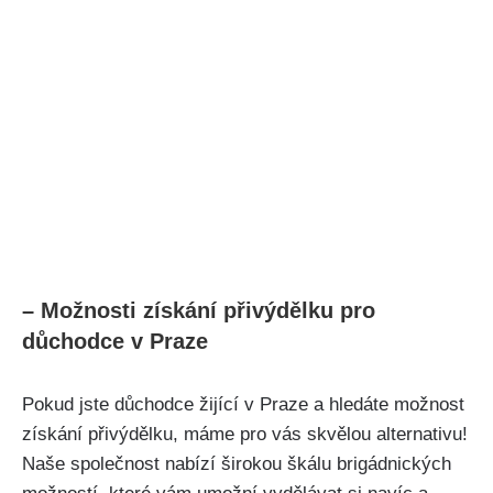
– Možnosti získání přivýdělku pro
důchodce v Praze
Pokud jste důchodce žijící v Praze a hledáte možnost
získání přivýdělku, máme pro vás skvělou alternativu!
Naše společnost nabízí širokou škálu brigádnických