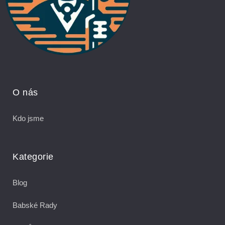
O nás
Kdo jsme
Kategorie
Blog
Babské Rady