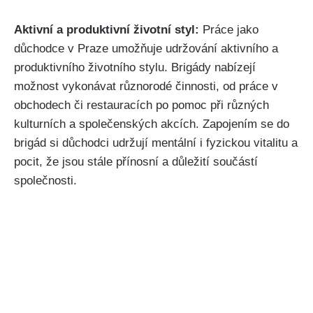
Aktivní a produktivní životní styl:
Práce jako
důchodce v Praze umožňuje udržování aktivního a
produktivního životního stylu. Brigády nabízejí
možnost vykonávat různorodé činnosti, od práce v
obchodech či restauracích po pomoc při různých
kulturních a společenských akcích. Zapojením se do
brigád si důchodci udržují mentální i fyzickou vitalitu a
pocit, že jsou stále přínosní a důležití součástí
společnosti.