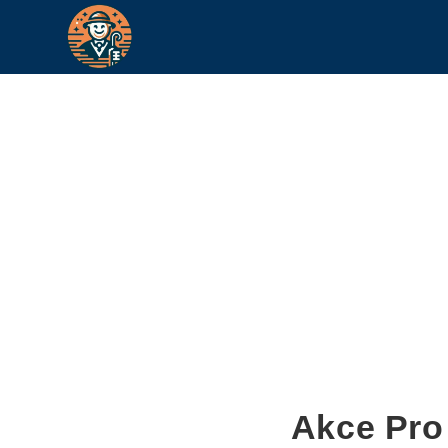
Akce Pro