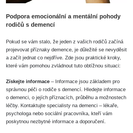
Podpora emocionální a mentální pohody
rodičů s demencí
Pokud se vám stalo, že jeden z vašich rodičů začíná
projevovat příznaky demence, je důležité se nevyděsit
a začít jednat co nejdříve. Zde jsou praktické kroky,
které vám pomohou zvládnout tuto obtížnou situaci:
Získejte informace
– Informace jsou základem pro
správnou péči o rodiče s demencí. Hledejte informace
o demenci, o jejích příznacích, průběhu a možnostech
léčby. Kontaktujte specialisty na demenci – lékaře,
psychologa nebo sociální pracovníka, kteří vám
poskytnou nezbytné informace a doporučení.