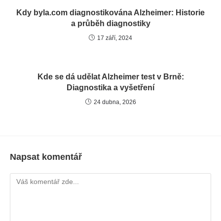
Kdy byla.com diagnostikována Alzheimer: Historie
a průběh diagnostiky
17 září, 2024
Kde se dá udělat Alzheimer test v Brně:
Diagnostika a vyšetření
24 dubna, 2026
Napsat komentář