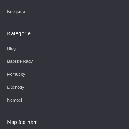
Kdo jsme
Kategorie
Blog
Babské Rady
Pomůcky
Důchody
Nemoci
Napište nám