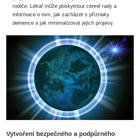
rodiče. Lékař může poskytnout cenné rady a
informace o tom, jak zacházet s příznaky
demence a jak minimalizovat jejich projevy.
Vytvoření bezpečného a podpůrného