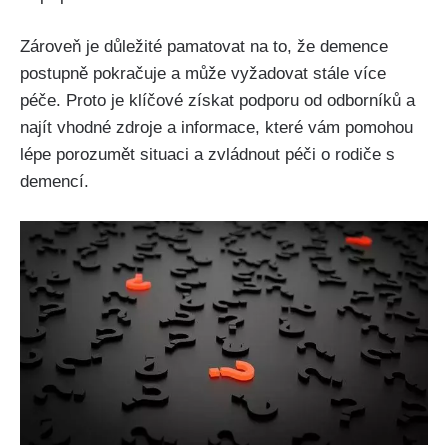
Zároveň je důležité pamatovat na to, že demence
postupně pokračuje a může vyžadovat stále více
péče. Proto je klíčové získat podporu od odborníků a
najít vhodné zdroje a informace, které vám pomohou
lépe porozumět situaci a zvládnout péči o rodiče s
demencí.