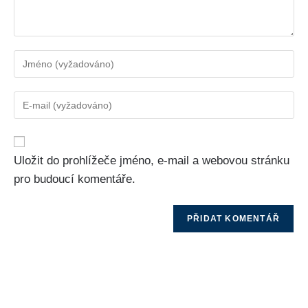
Uložit do prohlížeče jméno, e-mail a webovou stránku
pro budoucí komentáře.