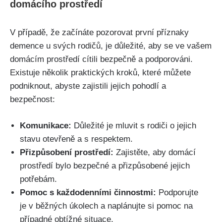
domácího prostředí
V případě, že začínáte pozorovat první příznaky
demence u svých rodičů, je důležité, aby se ve vašem
domácím prostředí cítili bezpečně a podporováni.
Existuje několik praktických kroků, které můžete
podniknout, abyste zajistili jejich pohodlí a
bezpečnost:
Komunikace:
Důležité je mluvit s rodiči o jejich
stavu otevřeně a s respektem.
Přizpůsobení prostředí:
Zajistěte, aby domácí
prostředí bylo bezpečné a přizpůsobené jejich
potřebám.
Pomoc s každodenními činnostmi:
Podporujte
je v běžných úkolech a naplánujte si pomoc na
případné obtížné situace.