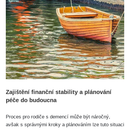
Zajištění finanční stability a plánování
péče do budoucna
Proces pro rodiče s demencí může být náročný,
avšak s správnými kroky a plánováním lze tuto situaci