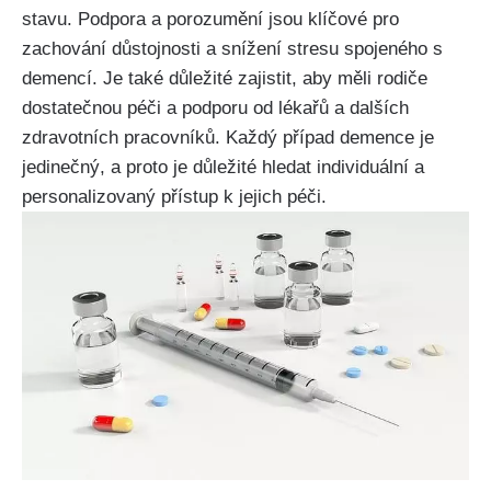
stavu. Podpora a porozumění jsou klíčové pro
zachování důstojnosti a snížení stresu spojeného s
demencí. Je také důležité zajistit, aby měli rodiče
dostatečnou péči a podporu od lékařů a dalších
zdravotních pracovníků. Každý případ demence je
jedinečný, a proto je důležité hledat individuální a
personalizovaný přístup k jejich péči.