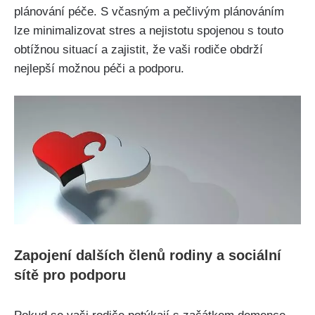
plánování péče. S včasným a pečlivým plánováním
lze minimalizovat stres a nejistotu spojenou s touto
obtížnou situací a zajistit, že vaši rodiče obdrží
nejlepší možnou péči a podporu.
Zapojení dalších členů rodiny a sociální
sítě pro podporu