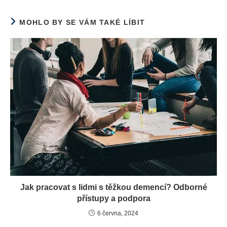
MOHLO BY SE VÁM TAKÉ LÍBIT
Jak pracovat s lidmi s těžkou demencí? Odborné
přístupy a podpora
6 června, 2024