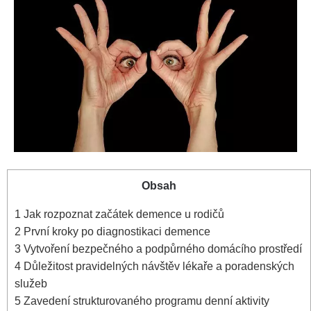
Obsah
1
Jak rozpoznat začátek demence u rodičů
2
První kroky po diagnostikaci demence
3
Vytvoření bezpečného a podpůrného domácího prostředí
4
Důležitost pravidelných návštěv lékaře a poradenských
služeb
5
Zavedení strukturovaného programu denní aktivity