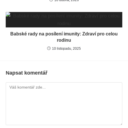
Babské rady na posílení imunity: Zdraví pro celou
rodinu
10 listopadu, 2025
Napsat komentář