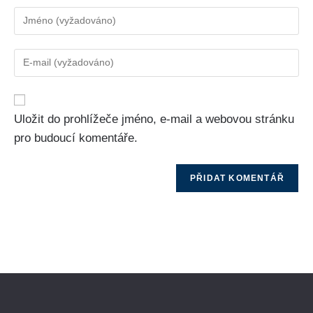
Uložit do prohlížeče jméno, e-mail a webovou stránku
pro budoucí komentáře.