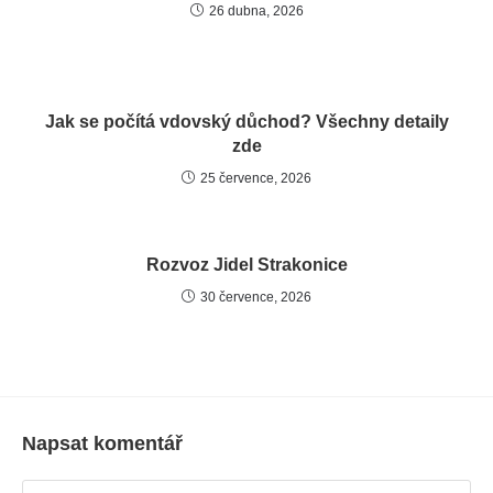
26 dubna, 2026
Jak se počítá vdovský důchod? Všechny detaily
zde
25 července, 2026
Rozvoz Jidel Strakonice
30 července, 2026
Napsat komentář