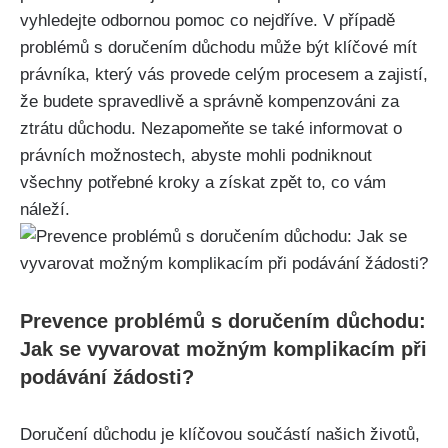
vyhledejte odbornou pomoc co nejdříve. V případě
problémů s doručením důchodu může být klíčové mít
právníka, který vás provede celým procesem a zajistí,
že budete spravedlivě a správně kompenzováni za
ztrátu důchodu. Nezapomeňte se také informovat o
právních možnostech, abyste mohli podniknout
všechny potřebné kroky a získat zpět to, co vám
náleží.
Prevence problémů s doručením důchodu:
Jak se vyvarovat možným komplikacím při
podávání žádosti?
Doručení důchodu je klíčovou součástí našich životů,