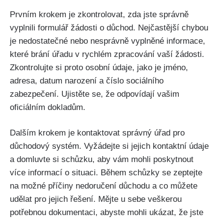
Prvním krokem je zkontrolovat, zda jste správně
vyplnili formulář žádosti o důchod. Nejčastější chybou
je nedostatečné nebo nesprávně vyplněné informace,
které brání úřadu v rychlém zpracování vaší žádosti.
Zkontrolujte si proto osobní údaje, jako je jméno,
adresa, datum narození a číslo sociálního
zabezpečení. Ujistěte se, že odpovídají vašim
oficiálním dokladům.
Dalším krokem je kontaktovat správný úřad pro
důchodový systém. Vyžádejte si jejich kontaktní údaje
a domluvte si schůzku, aby vám mohli poskytnout
více informací o situaci. Během schůzky se zeptejte
na možné příčiny nedoručení důchodu a co můžete
udělat pro jejich řešení. Mějte u sebe veškerou
potřebnou dokumentaci, abyste mohli ukázat, že jste