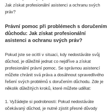
Právní pomoc při problémech s doručením
důchodu: Jak získat profesionální
asistenci a ochranu svých práv?
Pokud jste se ocitli v situaci, kdy nedostáváte svůj
důchod, je důležité jednat co nejdříve a získat
profesionální právní pomoc. Se správnou asistencí
můžete chránit svá práva a dosáhnout spravedlivého
řešení svých problémů s doručením důchodu. Zde je
několik důležitých kroků, které můžete udělat:
1. Vyžádejte si podrobnosti: Pokud nedostáváte
očekávaný důchod, je nutné zjistit přesné důvody