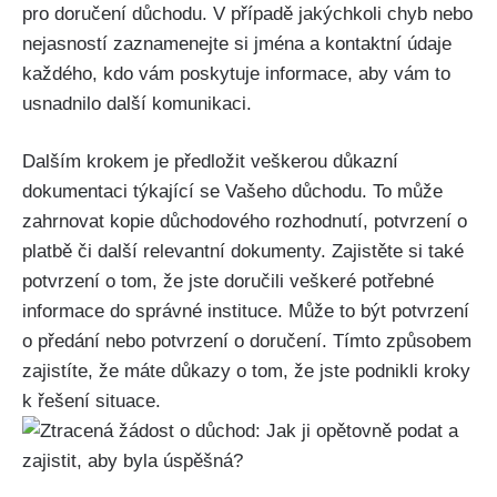
pro doručení důchodu. V případě jakýchkoli chyb nebo
nejasností zaznamenejte si jména a kontaktní údaje
každého, kdo vám poskytuje informace, aby vám to
usnadnilo další komunikaci.
Dalším krokem je předložit veškerou důkazní
dokumentaci týkající se Vašeho důchodu. To může
zahrnovat kopie důchodového rozhodnutí, potvrzení o
platbě či další relevantní dokumenty. Zajistěte si také
potvrzení o tom, že jste doručili veškeré potřebné
informace do správné instituce. Může to být potvrzení
o předání nebo potvrzení o doručení. Tímto způsobem
zajistíte, že máte důkazy o tom, že jste podnikli kroky
k řešení situace.