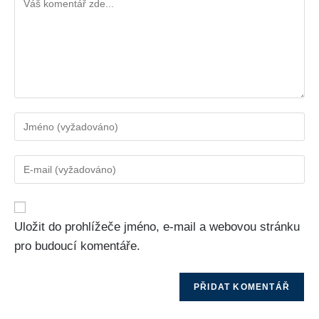
Uložit do prohlížeče jméno, e-mail a webovou stránku
pro budoucí komentáře.