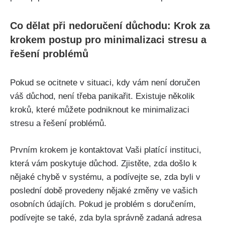
Co dělat při nedoručení důchodu: Krok za
krokem postup pro minimalizaci stresu a
řešení problémů
Pokud se ocitnete v situaci, kdy vám není doručen
váš důchod, není třeba panikařit. Existuje několik
kroků, které můžete podniknout ke minimalizaci
stresu a řešení problémů.
Prvním krokem je kontaktovat Vaši platící instituci,
která vám poskytuje důchod. Zjistěte, zda došlo k
nějaké chybě v systému, a podívejte se, zda byli v
poslední době provedeny nějaké změny ve vašich
osobních údajích. Pokud je problém s doručením,
podívejte se také, zda byla správně zadaná adresa