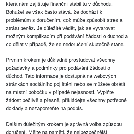
která nám zajišťuje finanční stabilitu v důchodu.
Bohužel se však často stává, že dochází k
problémům s doručením, což může způsobit stres a
ztrátu peněz. Je důležité vědět, jak se vyvarovat
možným komplikacím při podávání žádosti o důchod a
co dělat v případě, že se nedoručení skutečně stane.
Prvním krokem je důkladně prostudovat všechny
požadavky a podmínky pro podávání žádosti o
důchod. Tato informace je dostupná na webových
stránkách sociálního pojištění nebo se můžete obrátit
na místní pobočku v případě nejasností. Vyplňte
žádost pečlivě a přesně, přikládejte všechny potřebné
doklady a nezapomeňte na podpis.
Dalším důležitým krokem je správná volba způsobu
doručení. Mějte na paměti, že nejbezpečnější