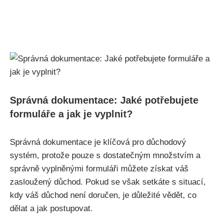
Správná dokumentace: Jaké potřebujete
formuláře a jak je vyplnit?
Správná dokumentace je klíčová pro důchodový
systém, protože pouze s dostatečným množstvím a
správně vyplněnými formuláři můžete získat váš
zasloužený důchod. Pokud se však setkáte s situací,
kdy váš důchod není doručen, je důležité vědět, co
dělat a jak postupovat.