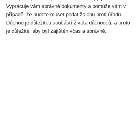
Vypracuje vám správné dokumenty a pomůže vám v
případě, že budete muset podat žalobu proti úřadu.
Důchod je důležitou součástí života důchodců, a proto
je důležité, aby byl zajištěn včas a správně.