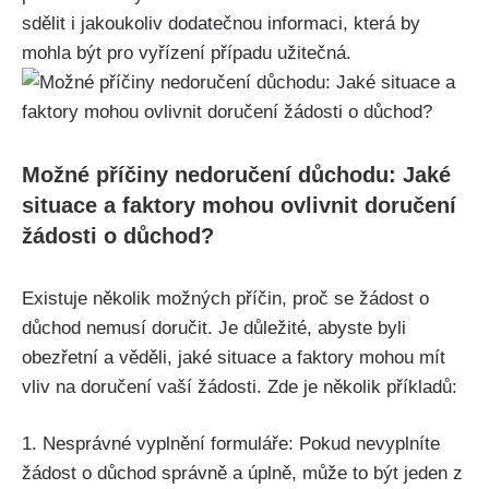
sdělit i jakoukoliv dodatečnou informaci, která by
mohla být pro vyřízení případu užitečná.
Možné příčiny nedoručení důchodu: Jaké
situace a faktory mohou ovlivnit doručení
žádosti o důchod?
Existuje několik možných příčin, proč se žádost o
důchod nemusí doručit. Je důležité, abyste byli
obezřetní a věděli, jaké situace a faktory mohou mít
vliv na doručení vaší žádosti. Zde je několik příkladů:
1. Nesprávné vyplnění formuláře: Pokud nevyplníte
žádost o důchod správně a úplně, může to být jeden z