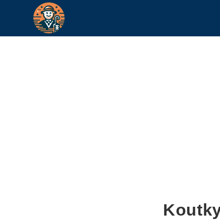
Koutky