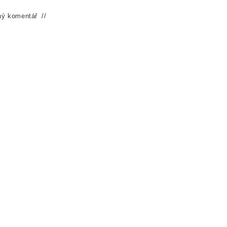
ný komentář