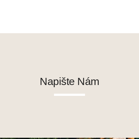
Napište Nám