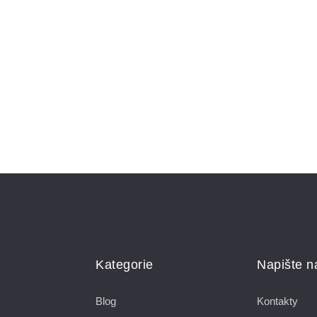
Kategorie
Napište 
Blog
Kontakty