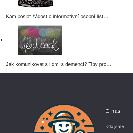
Kam poslat žádost o informativní osobní list…
Jak komunikovat s lidmi s demencí? Tipy pro…
O nás
Kdo jsme