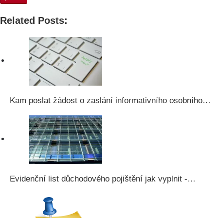
Related Posts:
Kam poslat žádost o zaslání informativního osobního…
Evidenční list důchodového pojištění jak vyplnit -…