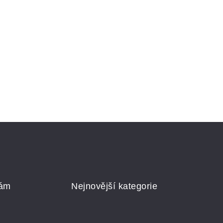
nám
Nejnovější kategorie