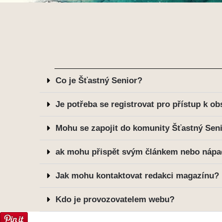
Co je Šťastný Senior?
Je potřeba se registrovat pro přístup k 
Mohu se zapojit do komunity Šťastný Sen
ak mohu přispět svým článkem nebo náp
Jak mohu kontaktovat redakci magazínu?
Kdo je provozovatelem webu?