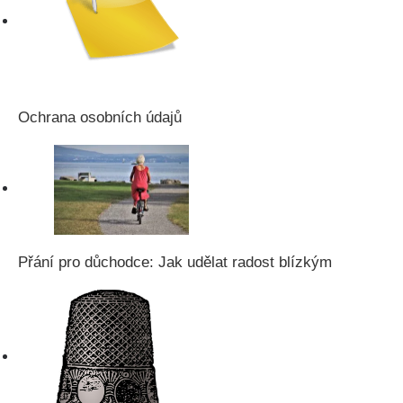
Ochrana osobních údajů
Přání pro důchodce: Jak udělat radost blízkým