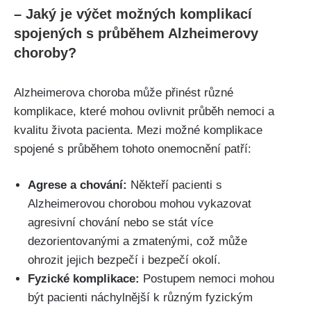
– Jaký je výčet možných komplikací
spojených s průběhem Alzheimerovy
choroby?
Alzheimerova choroba může přinést různé
komplikace, které mohou ovlivnit průběh nemoci a
kvalitu života pacienta. Mezi možné komplikace
spojené s průběhem tohoto onemocnění patří:
Agrese a chování:
Někteří pacienti s
Alzheimerovou chorobou mohou vykazovat
agresivní chování nebo se stát více
dezorientovanými a zmatenými, což může
ohrozit jejich bezpečí i bezpečí okolí.
Fyzické komplikace:
Postupem nemoci mohou
být pacienti náchylnější k různým fyzickým