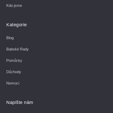
Kdo jsme
Kategorie
Blog
Babské Rady
Pomůcky
Důchody
Nemoci
Napište nám