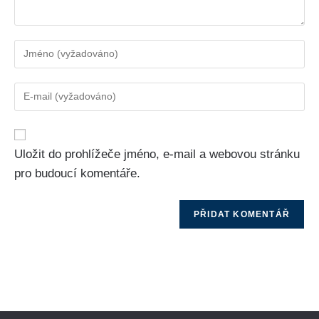
Uložit do prohlížeče jméno, e-mail a webovou stránku
pro budoucí komentáře.