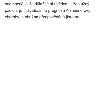
onemocnění. Je důležité si uvědomit, že každý
pacient je individuální a prognóza Alzheimerovy
choroby je obtížná předpovědět s jistotou.