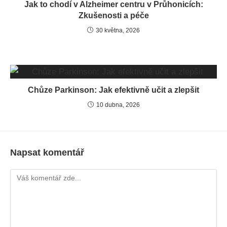
Jak to chodí v Alzheimer centru v Průhonicích:
Zkušenosti a péče
30 května, 2026
Chůze Parkinson: Jak efektivně učit a zlepšit
10 dubna, 2026
Napsat komentář