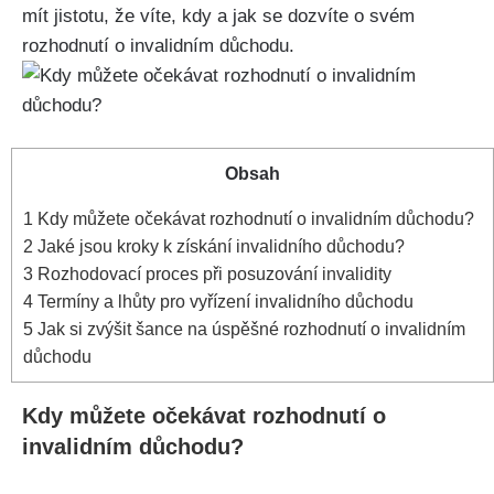
mít jistotu, že víte, kdy a jak se dozvíte o svém
rozhodnutí o invalidním důchodu.
Obsah
1
Kdy můžete očekávat rozhodnutí o invalidním důchodu?
2
Jaké jsou kroky k získání invalidního důchodu?
3
Rozhodovací proces při posuzování invalidity
4
Termíny a lhůty pro vyřízení invalidního důchodu
5
Jak si zvýšit šance na úspěšné rozhodnutí o invalidním
důchodu
Kdy můžete očekávat rozhodnutí o
invalidním důchodu?