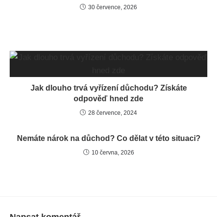
30 července, 2026
Jak dlouho trvá vyřízení důchodu? Získáte
odpověď hned zde
28 července, 2024
Nemáte nárok na důchod? Co dělat v této situaci?
10 června, 2026
Napsat komentář