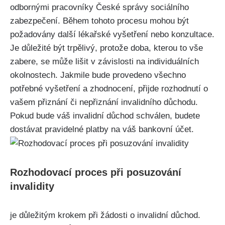
odbornými pracovníky České správy sociálního
zabezpečení. Během tohoto procesu mohou být
požadovány další lékařské vyšetření nebo konzultace.
Je důležité být trpělivý, protože doba, kterou to vše
zabere, se může lišit v závislosti na individuálních
okolnostech. Jakmile bude provedeno všechno
potřebné vyšetření a zhodnocení, přijde rozhodnutí o
vašem přiznání či nepřiznání invalidního důchodu.
Pokud bude váš invalidní důchod schválen, budete
dostávat pravidelné platby na váš bankovní účet.
Rozhodovací proces při posuzování
invalidity
je důležitým krokem při žádosti o invalidní důchod.