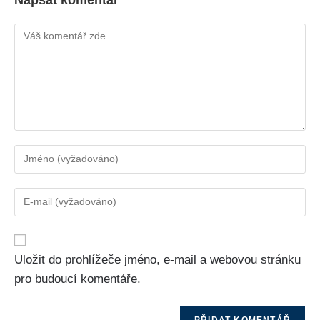
Uložit do prohlížeče jméno, e-mail a webovou stránku
pro budoucí komentáře.