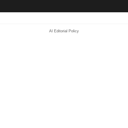
AI Editorial Policy