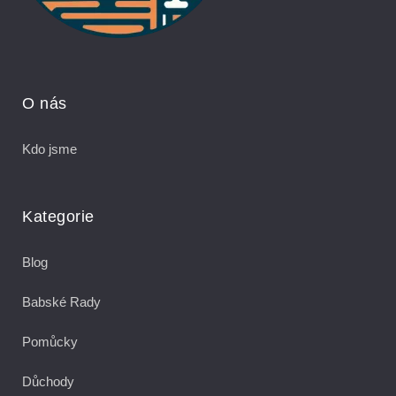
O nás
Kdo jsme
Kategorie
Blog
Babské Rady
Pomůcky
Důchody